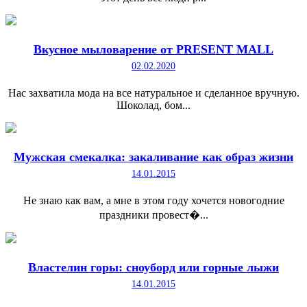
Вкусное мыловарение от PRESENT MALL
02.02.2020
Нас захватила мода на все натуральное и сделанное вручную.
Шоколад, бом...
Мужская смекалка: закаливание как образ жизни
14.01.2015
Не знаю как вам, а мне в этом году хочется новогодние
праздники провест�...
Властелин горы: сноуборд или горные лыжи
14.01.2015