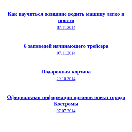
Как научиться женщине водить машину легко и
просто
07.11.2014
6 заповедей начинающего трейсера
07.11.2014
Подарочная корзина
29.10.2014
Официальная информация органов опеки города
Костромы
07.07.2014