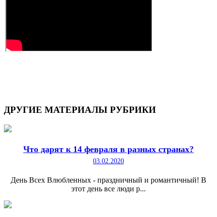
ДРУГИЕ
МАТЕРИАЛЫ РУБРИКИ
Что дарят к 14 февраля в разных странах?
03.02.2020
День Всех Влюбленных - праздничный и романтичный! В
этот день все люди р...