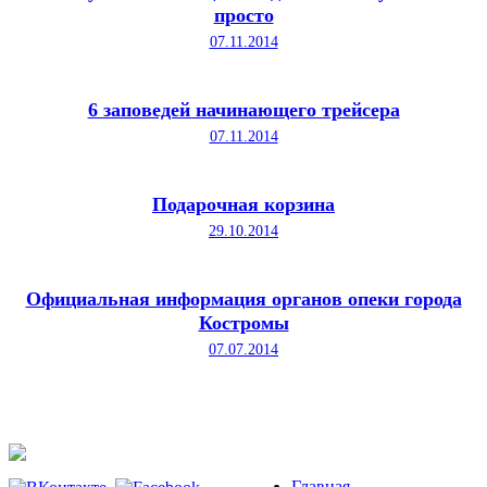
просто
07.11.2014
6 заповедей начинающего трейсера
07.11.2014
Подарочная корзина
29.10.2014
Официальная информация органов опеки города
Костромы
07.07.2014
Главная