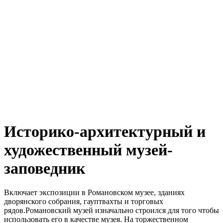
Историко-архитектурный и
художественный музей-
заповедник
Включает экспозиции в Романовском музее, зданиях
дворянского собрания, гауптвахты и торговых
рядов.Романовский музей изначально строился для того чтобы
использовать его в качестве музея. На торжественном