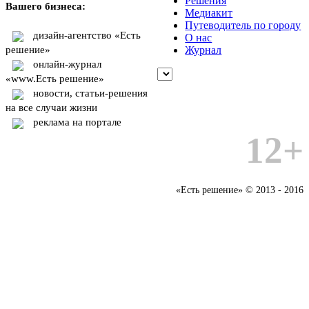
Решения
Вашего бизнеса:
Медиакит
Путеводитель по городу
дизайн-агентство «Есть
О нас
решение»
Журнал
онлайн-журнал
«www.Есть решение»
новости, статьи-решения
на все случаи жизни
реклама на портале
12+
«Есть решение» © 2013 - 2016