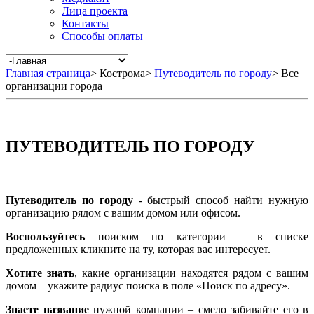
Лица проекта
Контакты
Способы оплаты
Главная страница
>
Кострома
>
Путеводитель по городу
>
Все
организации города
ПУТЕВОДИТЕЛЬ ПО ГОРОДУ
Путеводитель по городу
- быстрый способ найти нужную
организацию рядом с вашим домом или офисом.
Воспользуйтесь
поиском по категории – в списке
предложенных кликните на ту, которая вас интересует.
Хотите знать
, какие организации находятся рядом с вашим
домом – укажите радиус поиска в поле «Поиск по адресу».
Знаете название
нужной компании – смело забивайте его в