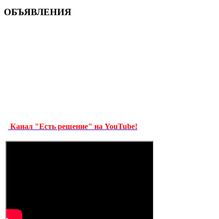
ОБЪЯВЛЕНИЯ
Канал "Есть решение" на YouTube!