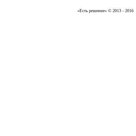
«Есть решение» © 2013 - 2016