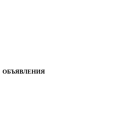
ОБЪЯВЛЕНИЯ