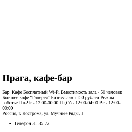
Прага, кафе-бар
Бар, Кафе Бесплатный Wi-Fi Вместимость зала - 50 человек
Бывшее кафе "Галерея" Бизнес-ланч 150 рублей Режим
работы: Пн-Чт - 12:00-00:00 Пт,Сб - 12:00-04:00 Вс - 12:00-
00:00
Россия, г. Кострома, ул. Мучные Ряды, 1
Телефон
31-35-72