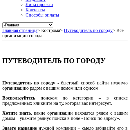
Лица проекта
Контакты
Способы оплаты
Главная страница
>
Кострома
>
Путеводитель по городу
>
Все
организации города
ПУТЕВОДИТЕЛЬ ПО ГОРОДУ
Путеводитель по городу
- быстрый способ найти нужную
организацию рядом с вашим домом или офисом.
Воспользуйтесь
поиском по категории – в списке
предложенных кликните на ту, которая вас интересует.
Хотите знать
, какие организации находятся рядом с вашим
домом – укажите радиус поиска в поле «Поиск по адресу».
Знаете название
нужной компании – смело забивайте его в