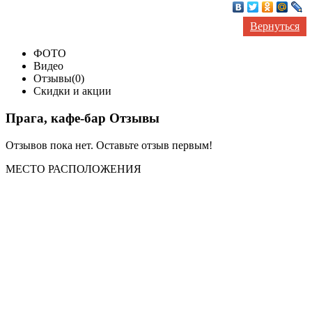
Вернуться
ФОТО
Видео
Отзывы(0)
Скидки и акции
Прага, кафе-бар Отзывы
Отзывов пока нет. Оставьте отзыв первым!
МЕСТО
РАСПОЛОЖЕНИЯ