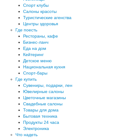
Спорт клубы
Салоны красоты
Туристические агенства
Центры здоровья
Где поесть
Рестораны, кафе
Бизнес-ланч
Еда на дом
Кейтеринг
Детское меню
Национальная кухня
Спорт-бары
Где купить
Сувениры, подарки, лен
Ювелирные салоны
Цветочные магазины
Свадебные салоны
Товары для дома
Бытовая техника
Продукты 24 часа
Электроника
Что надеть