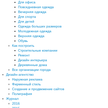
Для офиса
Повседневная одежда
Вечерняя одежда
Для спорта
Для детей
Одежда больших размеров
Молодежная одежда
Верхняя одежда
Обувь
Как построить
Строительные компании
Ремонт
Дизайн интерьера
Деревянные дома
Все организации города
Дизайн-агентство
Наружная реклама
Фирменный стиль
Создание и продвижение сайтов
Полиграфия
Журнал
2016