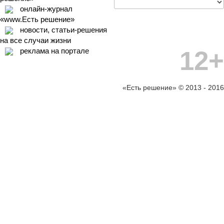
онлайн-журнал
«www.Есть решение»
новости, статьи-решения
на все случаи жизни
12+
реклама на портале
«Есть решение» © 2013 - 2016