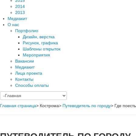
2015
2014
2013
Медиакит
О нас
Портфолио
Дизайн, верстка
Рисунок, графика
Шаблоны открыток
Мероприятия
Вакансии
Медиакит
Лица проекта
Контакты
Способы оплаты
Главная страница
>
Кострома
>
Путеводитель по городу
>
Где поесть