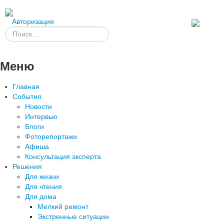
Авторизация
Меню
Главная
События
Новости
Интервью
Блоги
Фоторепортажи
Афиша
Консультация эксперта
Решения
Для жизни
Для чтения
Для дома
Мелкий ремонт
Экстренные ситуации