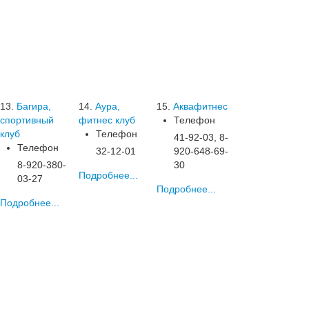
13.
Багира,
14.
Аура,
15.
Аквафитнес
спортивный
фитнес клуб
Телефон
клуб
Телефон
41-92-03, 8-
Телефон
32-12-01
920-648-69-
8-920-380-
30
Подробнее...
03-27
Подробнее...
Подробнее...