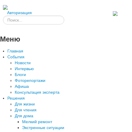
Авторизация
Меню
Главная
События
Новости
Интервью
Блоги
Фоторепортажи
Афиша
Консультация эксперта
Решения
Для жизни
Для чтения
Для дома
Мелкий ремонт
Экстренные ситуации