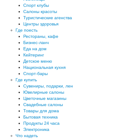
Спорт клубы
Салоны красоты
Туристические агенства
Центры здоровья
Где поесть
Рестораны, кафе
Бизнес-ланч
Еда на дом
Кейтеринг
Детское меню
Национальная кухня
Спорт-бары
Где купить
Сувениры, подарки, лен
Ювелирные салоны
Цветочные магазины
Свадебные салоны
Товары для дома
Бытовая техника
Продукты 24 часа
Электроника
Что надеть