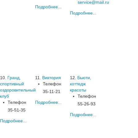
service@mail.ru
Подробнее...
Подробнее...
10.
Гранд,
11.
Виктория
12.
Бьюти,
спортивный
Телефон
коттедж
оздоровительный
красоты
35-11-21
клуб
Телефон
Телефон
Подробнее...
55-26-93
35-51-35
Подробнее...
Подробнее...