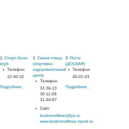
1.
Спорт-Холл,
2.
Синяя птица,
3.
Росто
клуб
спортивно-
(ДОСААФ)
Телефон
оздоровительный
Телефон
центр
22-40-32
45-01-43
Телефон
Подробнее...
Подробнее...
32-36-13
30-11-09
31-40-87
Сайт
kostromafitnes@ya.ru
www.kostromafitnes.narod.ru