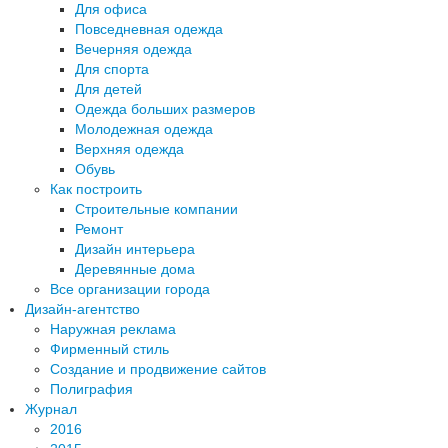
Для офиса
Повседневная одежда
Вечерняя одежда
Для спорта
Для детей
Одежда больших размеров
Молодежная одежда
Верхняя одежда
Обувь
Как построить
Строительные компании
Ремонт
Дизайн интерьера
Деревянные дома
Все организации города
Дизайн-агентство
Наружная реклама
Фирменный стиль
Создание и продвижение сайтов
Полиграфия
Журнал
2016