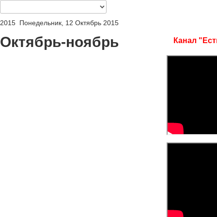
2015
Понедельник, 12 Октябрь 2015
Октябрь-ноябрь
Канал "Ест