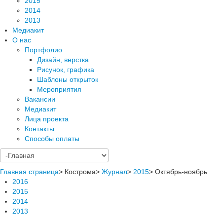
2015
2014
2013
Медиакит
О нас
Портфолио
Дизайн, верстка
Рисунок, графика
Шаблоны открыток
Мероприятия
Вакансии
Медиакит
Лица проекта
Контакты
Способы оплаты
Главная страница
>
Кострома
>
Журнал
>
2015
>
Октябрь-ноябрь
2016
2015
2014
2013