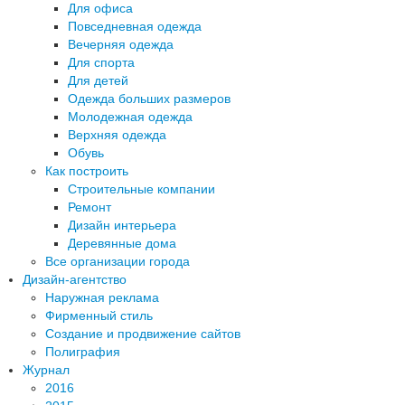
Для офиса
Повседневная одежда
Вечерняя одежда
Для спорта
Для детей
Одежда больших размеров
Молодежная одежда
Верхняя одежда
Обувь
Как построить
Строительные компании
Ремонт
Дизайн интерьера
Деревянные дома
Все организации города
Дизайн-агентство
Наружная реклама
Фирменный стиль
Создание и продвижение сайтов
Полиграфия
Журнал
2016