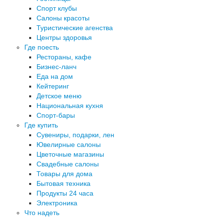
Спорт клубы
Салоны красоты
Туристические агенства
Центры здоровья
Где поесть
Рестораны, кафе
Бизнес-ланч
Еда на дом
Кейтеринг
Детское меню
Национальная кухня
Спорт-бары
Где купить
Сувениры, подарки, лен
Ювелирные салоны
Цветочные магазины
Свадебные салоны
Товары для дома
Бытовая техника
Продукты 24 часа
Электроника
Что надеть