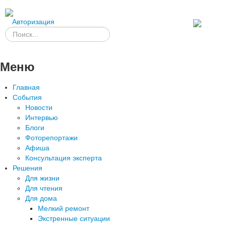
Авторизация
Меню
Главная
События
Новости
Интервью
Блоги
Фоторепортажи
Афиша
Консультация эксперта
Решения
Для жизни
Для чтения
Для дома
Мелкий ремонт
Экстренные ситуации