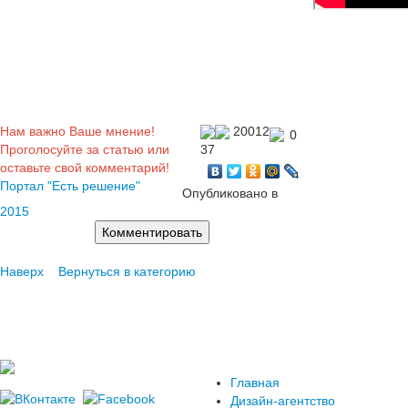
Нам важно Ваше мнение!
20012
0
Проголосуйте за статью или
37
оставьте свой комментарий!
Портал "Есть решение"
Опубликовано в
2015
Наверх
Вернуться в категорию
Главная
Дизайн-агентство