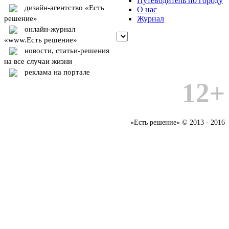
Путеводитель по городу
дизайн-агентство «Есть
О нас
решение»
Журнал
онлайн-журнал
«www.Есть решение»
новости, статьи-решения
на все случаи жизни
реклама на портале
12+
«Есть решение» © 2013 - 2016