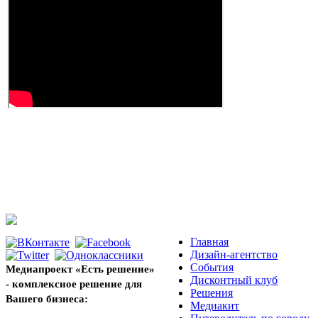
Главная
Дизайн-агентство
События
Медиапроект «Есть решение»
Дисконтный клуб
- комплексное решение для
Решения
Вашего бизнеса:
Медиакит