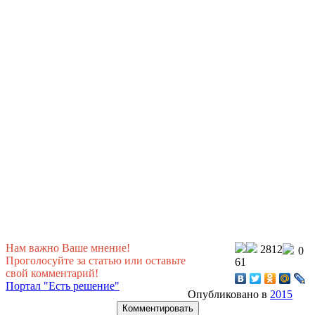
Нам важно Ваше мнение!
2812
0
Проголосуйте за статью или оставьте
61
свой комментарий!
Портал "Есть решение"
Опубликовано в
2015