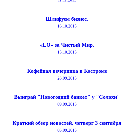
11.11.2015
Шлифуем бизнес.
16.10.2015
«LO» за Чистый Мир.
15.10.2015
Кофейная вечеринка в Костроме
28.09.2015
Выиграй "Новогодний банкет" у "Солохи"
09.09.2015
Краткий обзор новостей, четверг 3 сентября
03.09.2015