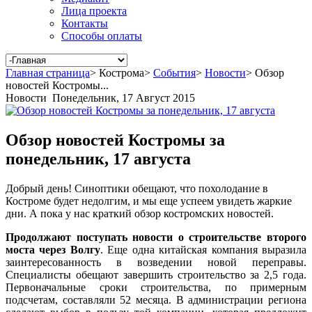
Лица проекта
Контакты
Способы оплаты
Главная страница
>
Кострома
>
События
>
Новости
>
Обзор
новостей Костромы...
Новости
Понедельник, 17 Август 2015
Обзор новостей Костромы за
понедельник, 17 августа
Добрый день! Синоптики обещают, что похолодание в
Костроме будет недолгим, и мы еще успеем увидеть жаркие
дни. А пока у нас краткий обзор костромских новостей.
Продолжают поступать новости о строительстве второго
моста через Волгу
. Еще одна китайская компания выразила
заинтересованность в возведении новой переправы.
Специалисты обещают завершить строительство за 2,5 года.
Первоначальные сроки строительства, по примерным
подсчетам, составляли 52 месяца. В администрации региона