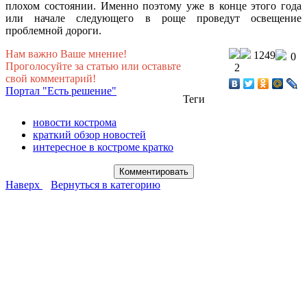
плохом состоянии. Именно поэтому уже в конце этого года
или начале следующего в роще проведут освещение
проблемной дороги.
Нам важно Ваше мнение!
1249
0
Проголосуйте за статью или оставьте
2
свой комментарий!
Портал "Есть решение"
Теги
новости кострома
краткий обзор новостей
интересное в костроме кратко
Наверх
Вернуться в категорию