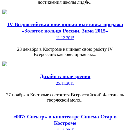
достижения школы лид�...
IV Всероссийская ювелирная выставка-продажа
«Золотое кольцо России. Зима 2015»
11.12.2015
23 декабря в Костроме начинает свою работу IV
Всероссийская ювелирная вы...
Дизайн в поле зрения
25.11.2015
27 ноября в Костроме состоится Всероссийский Фестиваль
творческой моло...
«007: Спектр» в кинотеатре Синема Стар в
Костроме