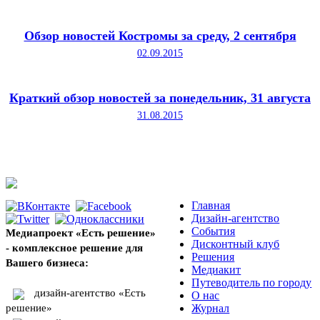
Обзор новостей Костромы за среду, 2 сентября
02.09.2015
Краткий обзор новостей за понедельник, 31 августа
31.08.2015
Главная
Дизайн-агентство
События
Медиапроект «Есть решение»
Дисконтный клуб
- комплексное решение для
Решения
Вашего бизнеса:
Медиакит
Путеводитель по городу
дизайн-агентство «Есть
О нас
решение»
Журнал