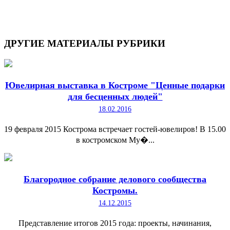
ДРУГИЕ
МАТЕРИАЛЫ РУБРИКИ
Ювелирная выставка в Костроме "Ценные подарки
для бесценных людей"
18.02.2016
19 февраля 2015 Кострома встречает гостей-ювелиров! В 15.00
в костромском Му�...
Благородное собрание делового сообщества
Костромы.
14.12.2015
Представление итогов 2015 года: проекты, начинания,