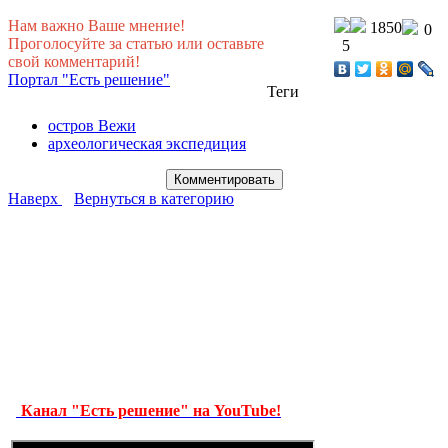
Нам важно Ваше мнение!
1850
0
Проголосуйте за статью или оставьте
5
свой комментарий!
Портал "Есть решение"
Теги
остров Вежи
археологическая экспедиция
Наверх
Вернуться в категорию
Канал "Есть решение" на YouTube!