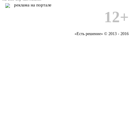
реклама на портале
12+
«Есть решение» © 2013 - 2016