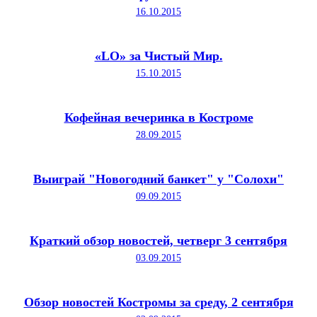
16.10.2015
«LO» за Чистый Мир.
15.10.2015
Кофейная вечеринка в Костроме
28.09.2015
Выиграй "Новогодний банкет" у "Солохи"
09.09.2015
Краткий обзор новостей, четверг 3 сентября
03.09.2015
Обзор новостей Костромы за среду, 2 сентября