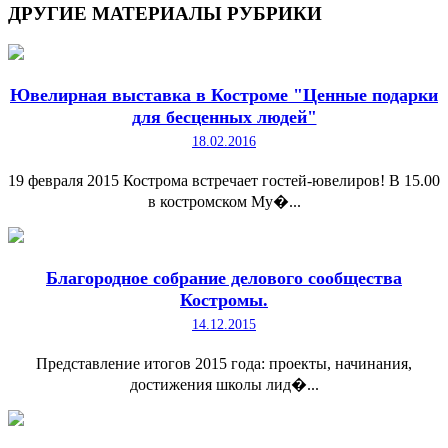
ДРУГИЕ
МАТЕРИАЛЫ РУБРИКИ
Ювелирная выставка в Костроме "Ценные подарки
для бесценных людей"
18.02.2016
19 февраля 2015 Кострома встречает гостей-ювелиров! В 15.00
в костромском Му�...
Благородное собрание делового сообщества
Костромы.
14.12.2015
Представление итогов 2015 года: проекты, начинания,
достижения школы лид�...