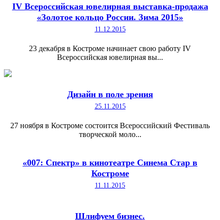
IV Всероссийская ювелирная выставка-продажа
«Золотое кольцо России. Зима 2015»
11.12.2015
23 декабря в Костроме начинает свою работу IV
Всероссийская ювелирная вы...
Дизайн в поле зрения
25.11.2015
27 ноября в Костроме состоится Всероссийский Фестиваль
творческой моло...
«007: Спектр» в кинотеатре Синема Стар в
Костроме
11.11.2015
Шлифуем бизнес.