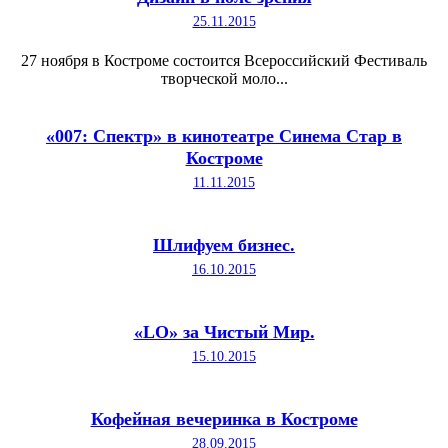
25.11.2015
27 ноября в Костроме состоится Всероссийский Фестиваль
творческой моло...
«007: Спектр» в кинотеатре Синема Стар в
Костроме
11.11.2015
Шлифуем бизнес.
16.10.2015
«LO» за Чистый Мир.
15.10.2015
Кофейная вечеринка в Костроме
28.09.2015