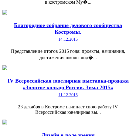
в костромском Му�...
Благородное собрание делового сообщества
Костромы.
14.12.2015
Представление итогов 2015 года: проекты, начинания,
достижения школы лид�...
IV Всероссийская ювелирная выставка-продажа
«Золотое кольцо России. Зима 2015»
11.12.2015
23 декабря в Костроме начинает свою работу IV
Всероссийская ювелирная вы...
Дизайн в поле зрения