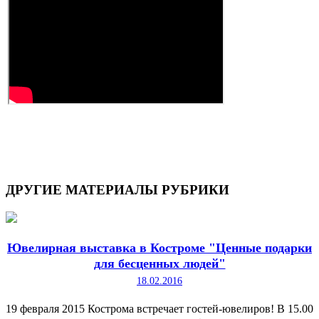
ДРУГИЕ
МАТЕРИАЛЫ РУБРИКИ
Ювелирная выставка в Костроме "Ценные подарки
для бесценных людей"
18.02.2016
19 февраля 2015 Кострома встречает гостей-ювелиров! В 15.00