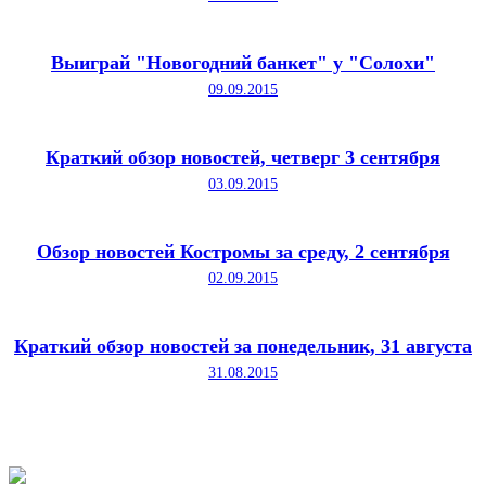
Выиграй "Новогодний банкет" у "Солохи"
09.09.2015
Краткий обзор новостей, четверг 3 сентября
03.09.2015
Обзор новостей Костромы за среду, 2 сентября
02.09.2015
Краткий обзор новостей за понедельник, 31 августа
31.08.2015