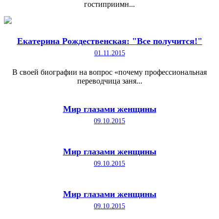
гостиприимн...
Екатерина Рождественская: "Все получится!"
01.11.2015
В своей биографии на вопрос «почему профессиональная
переводчица заня...
Мир глазами женщины
09.10.2015
Мир глазами женщины
09.10.2015
Мир глазами женщины
09.10.2015