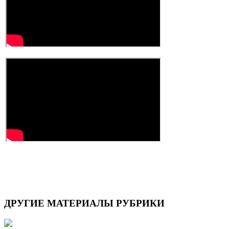
ДРУГИЕ
МАТЕРИАЛЫ РУБРИКИ