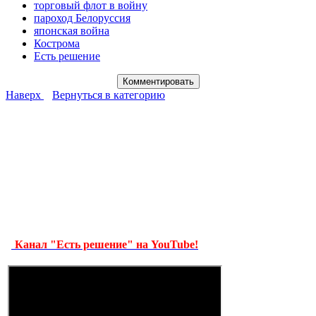
торговый флот в войну
пароход Белоруссия
японская война
Кострома
Есть решение
Наверх
Вернуться в категорию
Канал "Есть решение" на YouTube!