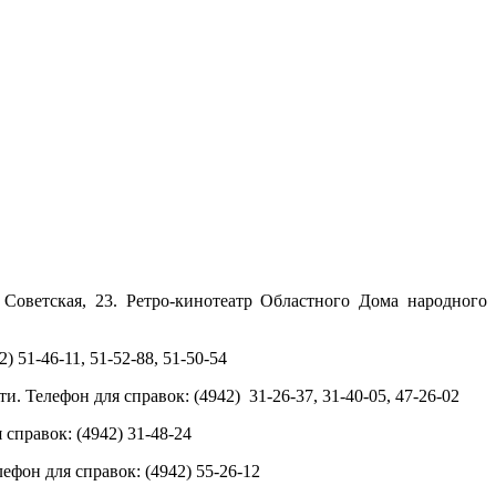
 Советская, 23. Ретро-кинотеатр Областного Дома народного
) 51-46-11, 51-52-88, 51-50-54
ти.
Телефон для справок: (4942) 31-26-37, 31-40-05, 47-26-02
справок: (4942) 31-48-24
лефон для справок: (4942)
55-26-12