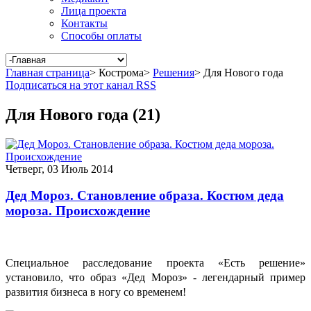
Лица проекта
Контакты
Способы оплаты
Главная страница
>
Кострома
>
Решения
>
Для Нового года
Подписаться на этот канал RSS
Для Нового года (21)
Четверг, 03 Июль 2014
Дед Мороз. Становление образа. Костюм деда
мороза. Происхождение
Специальное расследование проекта «Есть решение»
установило, что образ «Дед Мороз» - легендарный пример
развития бизнеса в ногу со временем!