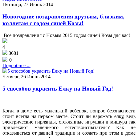
Пятница, 27 Июнь 2014
Новогодние поздравления друзьям, близким,
коллегам с годом синей Козы!
Все поздравления с Новым 2015 годом синей Козы для вас!
4
3681
0
Подробнее ...
Четверг, 26 Июнь 2014
5 способов украсить Ёлку на Новый Год!
Когда в доме есть маленький ребенок, вопрос безопасности
стоит всегда на первом месте. Стоит ли наряжать елку, ведь
электрические гирлянды, стеклянные игрушки и мишура так
привлекают маленького естествоиспытателя? Как не
отказываться от давней традиции и создать при этом в доме