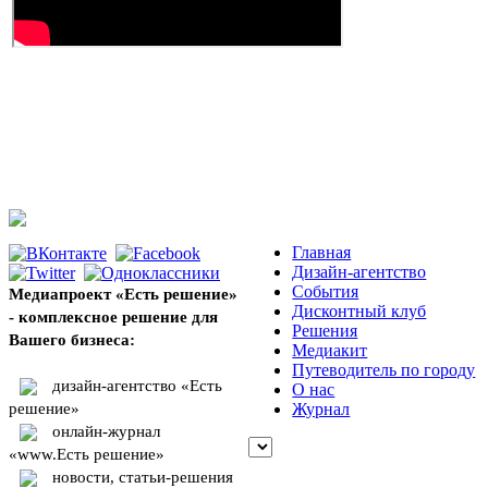
Главная
Дизайн-агентство
События
Медиапроект «Есть решение»
Дисконтный клуб
- комплексное решение для
Решения
Вашего бизнеса:
Медиакит
Путеводитель по городу
дизайн-агентство «Есть
О нас
решение»
Журнал
онлайн-журнал
«www.Есть решение»
новости, статьи-решения