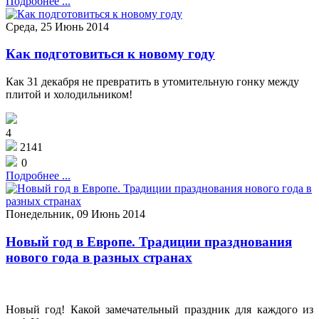
Подробнее ...
Среда, 25 Июнь 2014
Как подготовиться к новому году
Как 31 декабря не превратить в утомительную гонку между
плитой и холодильником!
4
2141
0
Подробнее ...
Понедельник, 09 Июнь 2014
Новый год в Европе. Традиции празднования
нового года в разных странах
Новый год! Какой замечательный праздник для каждого из