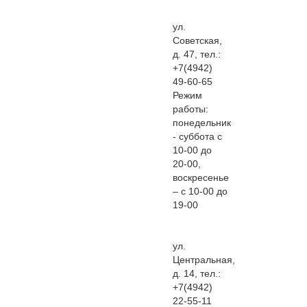
ул.
Советская,
д. 47, тел.:
+7(4942)
49-60-65
Режим
работы:
понедельник
- суббота с
10-00 до
20-00,
воскресенье
– с 10-00 до
19-00
ул.
Центральная,
д. 14, тел.:
+7(4942)
22-55-11