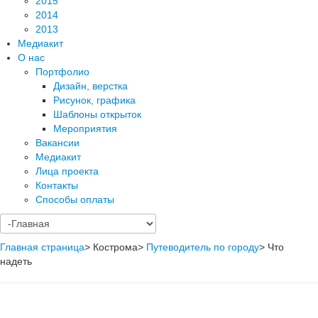
2015
2014
2013
Медиакит
О нас
Портфолио
Дизайн, верстка
Рисунок, графика
Шаблоны открыток
Мероприятия
Вакансии
Медиакит
Лица проекта
Контакты
Способы оплаты
Главная страница
>
Кострома
>
Путеводитель по городу
>
Что
надеть