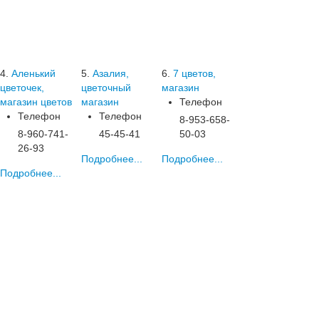
4.
Аленький
5.
Азалия,
6.
7 цветов,
цветочек,
цветочный
магазин
магазин цветов
магазин
Телефон
Телефон
Телефон
8-953-658-
8-960-741-
45-45-41
50-03
26-93
Подробнее...
Подробнее...
Подробнее...