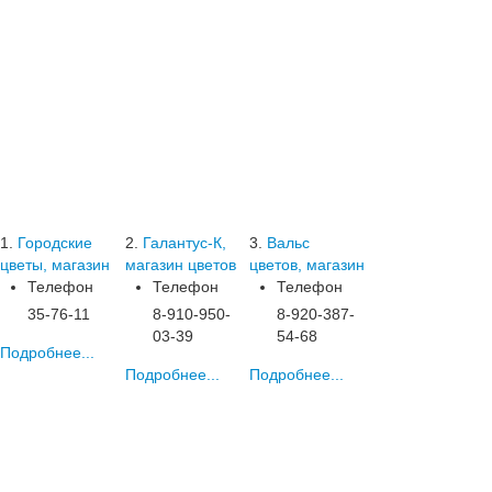
1.
Городские
2.
Галантус-К,
3.
Вальс
цветы, магазин
магазин цветов
цветов, магазин
Телефон
Телефон
Телефон
35-76-11
8-910-950-
8-920-387-
03-39
54-68
Подробнее...
Подробнее...
Подробнее...