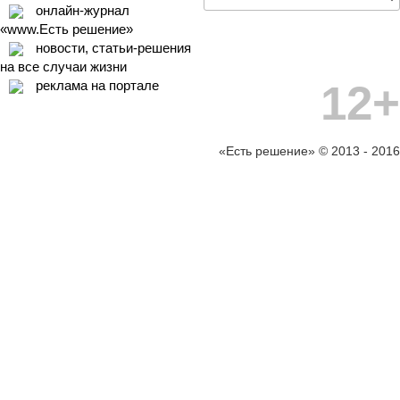
онлайн-журнал
«www.Есть решение»
новости, статьи-решения
на все случаи жизни
12+
реклама на портале
«Есть решение» © 2013 - 2016