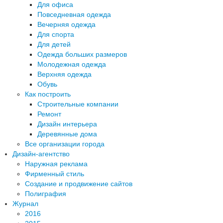
Для офиса
Повседневная одежда
Вечерняя одежда
Для спорта
Для детей
Одежда больших размеров
Молодежная одежда
Верхняя одежда
Обувь
Как построить
Строительные компании
Ремонт
Дизайн интерьера
Деревянные дома
Все организации города
Дизайн-агентство
Наружная реклама
Фирменный стиль
Создание и продвижение сайтов
Полиграфия
Журнал
2016