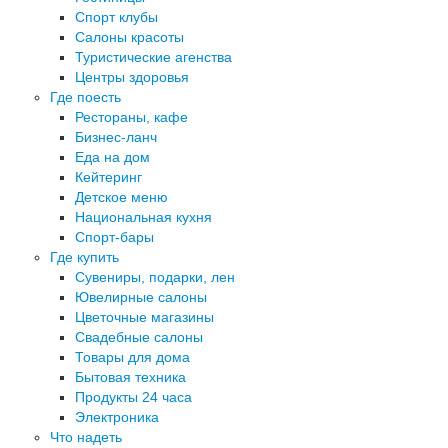
Спорт клубы
Салоны красоты
Туристические агенства
Центры здоровья
Где поесть
Рестораны, кафе
Бизнес-ланч
Еда на дом
Кейтеринг
Детское меню
Национальная кухня
Спорт-бары
Где купить
Сувениры, подарки, лен
Ювелирные салоны
Цветочные магазины
Свадебные салоны
Товары для дома
Бытовая техника
Продукты 24 часа
Электроника
Что надеть