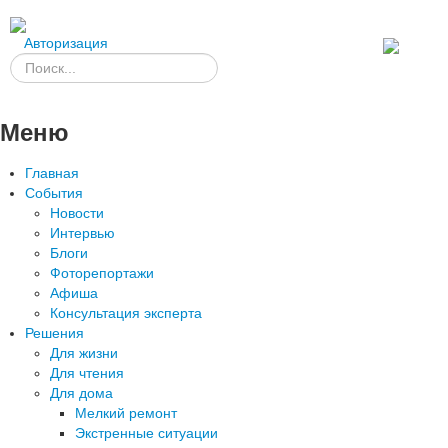
Авторизация
Меню
Главная
События
Новости
Интервью
Блоги
Фоторепортажи
Афиша
Консультация эксперта
Решения
Для жизни
Для чтения
Для дома
Мелкий ремонт
Экстренные ситуации