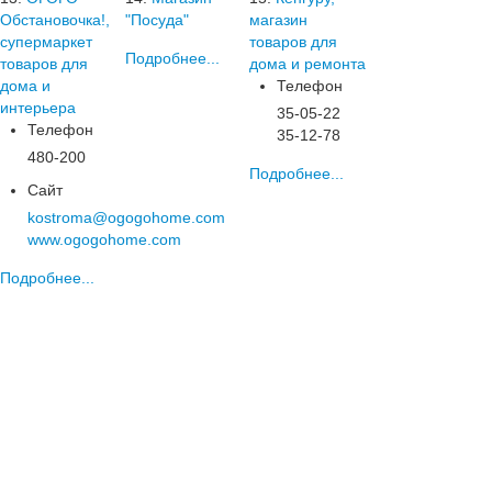
Обстановочка!,
"Посуда"
магазин
супермаркет
товаров для
Подробнее...
товаров для
дома и ремонта
дома и
Телефон
интерьера
35-05-22
Телефон
35-12-78
480-200
Подробнее...
Сайт
kostroma@ogogohome.com
www.ogogohome.com
Подробнее...