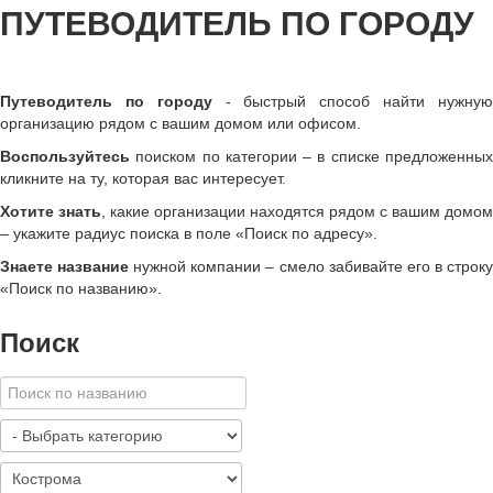
ПУТЕВОДИТЕЛЬ ПО ГОРОДУ
Путеводитель по городу
- быстрый способ найти нужну
организацию рядом с вашим домом или офисом.
Воспользуйтесь
поиском по категории – в списке предложенных
кликните на ту, которая вас интересует.
Хотите знать
, какие организации находятся рядом с вашим домом
– укажите радиус поиска в поле «Поиск по адресу».
Знаете название
нужной компании – смело забивайте его в строк
«
Поиск по названию
»
.
Поиск