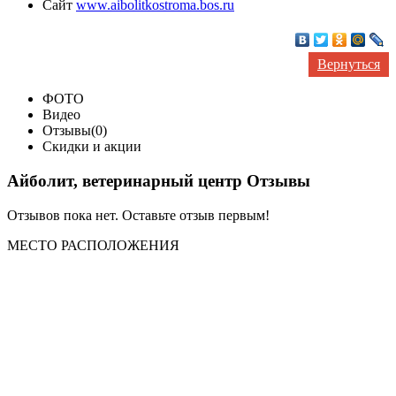
Сайт
www.aibolitkostroma.bos.ru
Вернуться
ФОТО
Видео
Отзывы(0)
Скидки и акции
Айболит, ветеринарный центр Отзывы
Отзывов пока нет. Оставьте отзыв первым!
МЕСТО
РАСПОЛОЖЕНИЯ