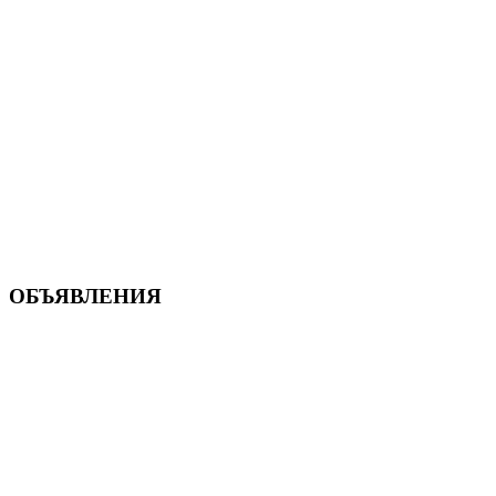
ОБЪЯВЛЕНИЯ