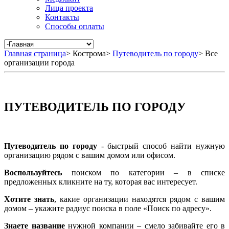
Лица проекта
Контакты
Способы оплаты
Главная страница
>
Кострома
>
Путеводитель по городу
>
Все
организации города
ПУТЕВОДИТЕЛЬ ПО ГОРОДУ
Путеводитель по городу
- быстрый способ найти нужную
организацию рядом с вашим домом или офисом.
Воспользуйтесь
поиском по категории – в списке
предложенных кликните на ту, которая вас интересует.
Хотите знать
, какие организации находятся рядом с вашим
домом – укажите радиус поиска в поле «Поиск по адресу».
Знаете название
нужной компании – смело забивайте его в