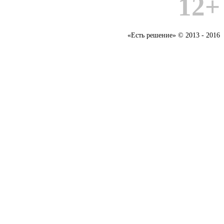
12+
«Есть решение» © 2013 - 2016