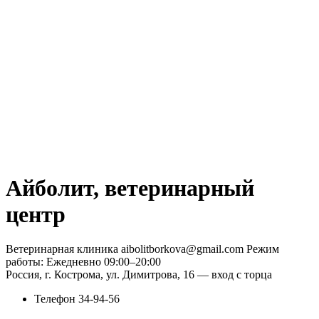
Айболит, ветеринарный
центр
Ветеринарная клиника aibolitborkova@gmail.com Режим
работы: Ежедневно 09:00–20:00
Россия, г. Кострома, ул. Димитрова, 16 — вход с торца
Телефон
34-94-56