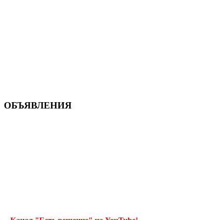
ОБЪЯВЛЕНИЯ