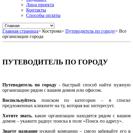
Лица проекта
Контакты
Способы оплаты
Главная страница
>
Кострома
>
Путеводитель по городу
>
Все
организации города
ПУТЕВОДИТЕЛЬ ПО ГОРОДУ
Путеводитель по городу
- быстрый способ найти нужную
организацию рядом с вашим домом или офисом.
Воспользуйтесь
поиском по категории – в списке
предложенных кликните на ту, которая вас интересует.
Хотите знать
, какие организации находятся рядом с вашим
домом – укажите радиус поиска в поле «Поиск по адресу».
Знаете название
нужной компании – смело забивайте его в