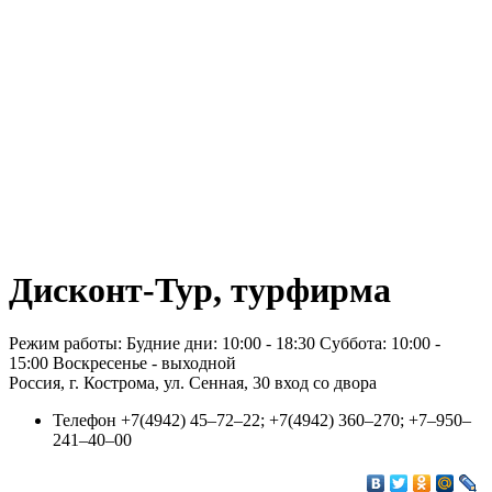
Дисконт-Тур, турфирма
Режим работы: Будние дни: 10:00 - 18:30 Суббота: 10:00 -
15:00 Воскресенье - выходной
Россия, г. Кострома, ул. Сенная, 30 вход со двора
Телефон
+7(4942) 45‒72‒22; +7(4942) 360‒270; +7‒950‒
241‒40‒00