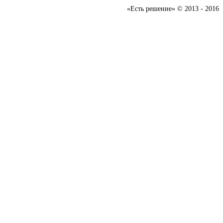
«Есть решение» © 2013 - 2016