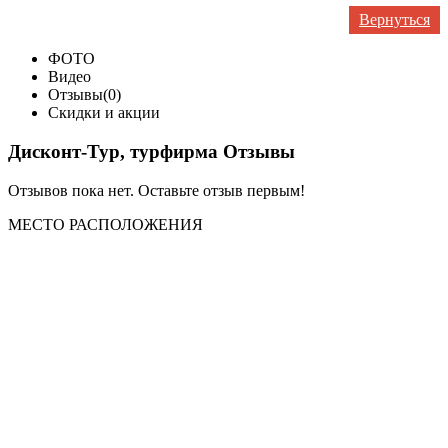
Вернуться
ФОТО
Видео
Отзывы(0)
Скидки и акции
Дисконт-Тур, турфирма Отзывы
Отзывов пока нет. Оставьте отзыв первым!
МЕСТО
РАСПОЛОЖЕНИЯ