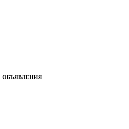
ОБЪЯВЛЕНИЯ