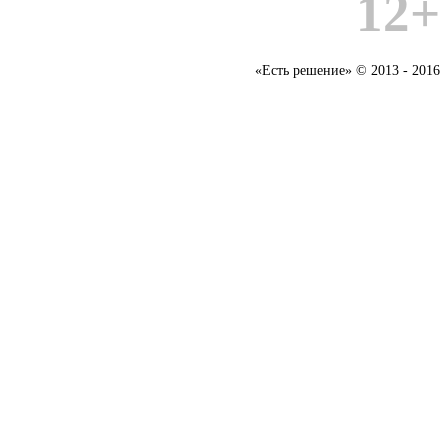
12+
«Есть решение» © 2013 - 2016