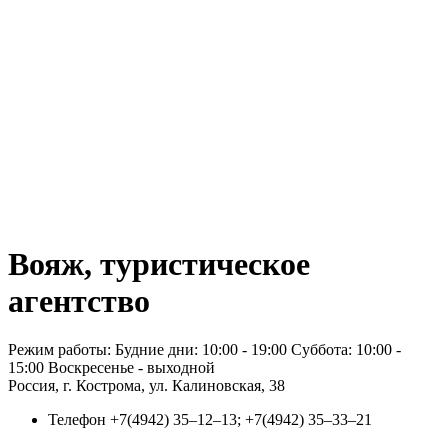
Вояж, туристическое
агентство
Режим работы: Будние дни: 10:00 - 19:00 Суббота: 10:00 -
15:00 Воскресенье - выходной
Россия, г. Кострома, ул. Калиновская, 38
Телефон
+7(4942) 35‒12‒13; +7(4942) 35‒33‒21