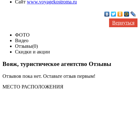
Сайт
www.voyagekostroma.ru
Вернуться
ФОТО
Видео
Отзывы(0)
Скидки и акции
Вояж, туристическое агентство Отзывы
Отзывов пока нет. Оставьте отзыв первым!
МЕСТО
РАСПОЛОЖЕНИЯ