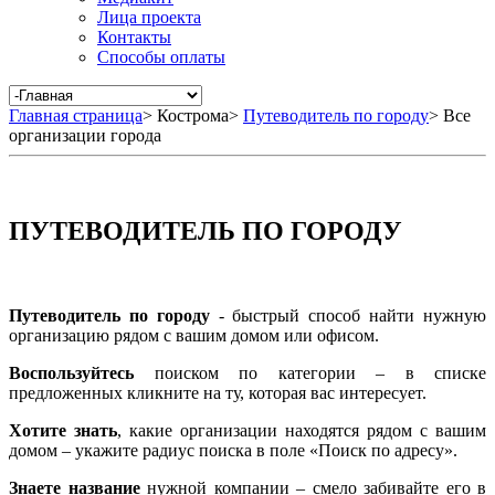
Лица проекта
Контакты
Способы оплаты
Главная страница
>
Кострома
>
Путеводитель по городу
>
Все
организации города
ПУТЕВОДИТЕЛЬ ПО ГОРОДУ
Путеводитель по городу
- быстрый способ найти нужную
организацию рядом с вашим домом или офисом.
Воспользуйтесь
поиском по категории – в списке
предложенных кликните на ту, которая вас интересует.
Хотите знать
, какие организации находятся рядом с вашим
домом – укажите радиус поиска в поле «Поиск по адресу».
Знаете название
нужной компании – смело забивайте его в