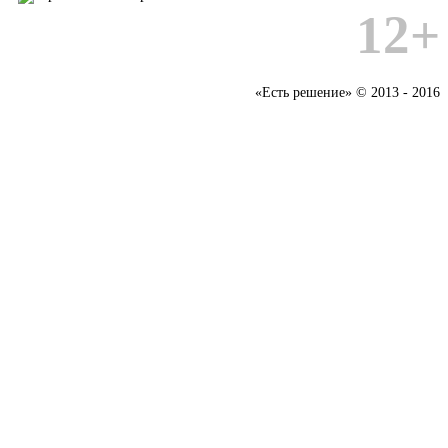
12+
«Есть решение» © 2013 - 2016