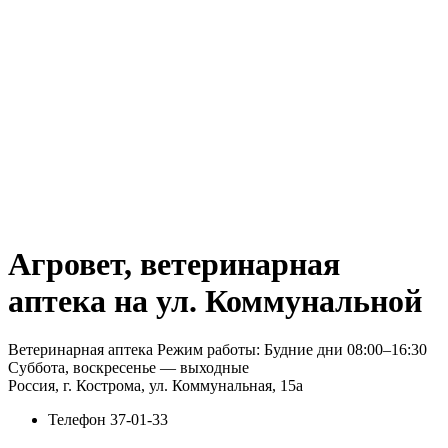
Агровет, ветеринарная
аптека на ул. Коммунальной
Ветеринарная аптека Режим работы: Будние дни 08:00–16:30
Суббота, воскресенье — выходные
Россия, г. Кострома, ул. Коммунальная, 15а
Телефон
37-01-33