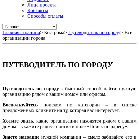
Лица проекта
Контакты
Способы оплаты
Главная страница
>
Кострома
>
Путеводитель по городу
>
Все
организации города
ПУТЕВОДИТЕЛЬ ПО ГОРОДУ
Путеводитель по городу
- быстрый способ найти нужную
организацию рядом с вашим домом или офисом.
Воспользуйтесь
поиском по категории – в списке
предложенных кликните на ту, которая вас интересует.
Хотите знать
, какие организации находятся рядом с вашим
домом – укажите радиус поиска в поле «Поиск по адресу».
Знаете название
нужной компании – смело забивайте его в