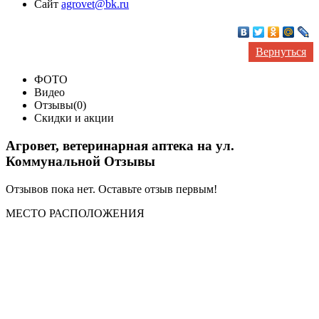
Сайт
agrovet@bk.ru
Вернуться
ФОТО
Видео
Отзывы(0)
Скидки и акции
Агровет, ветеринарная аптека на ул.
Коммунальной Отзывы
Отзывов пока нет. Оставьте отзыв первым!
МЕСТО
РАСПОЛОЖЕНИЯ