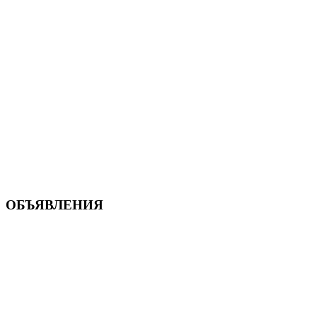
ОБЪЯВЛЕНИЯ