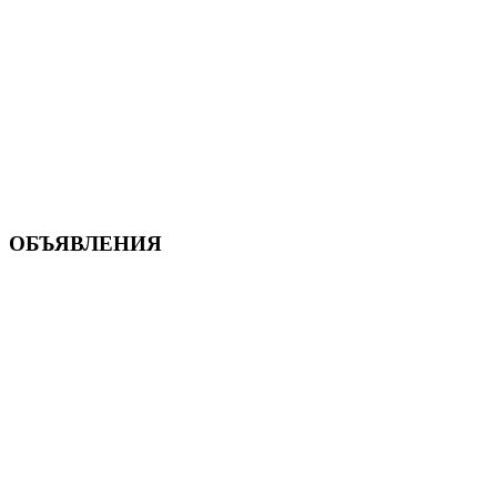
ОБЪЯВЛЕНИЯ