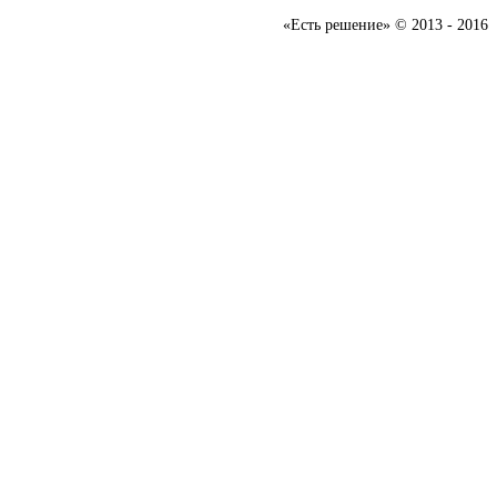
«Есть решение» © 2013 - 2016