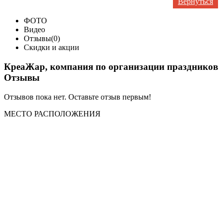
Вернуться
ФОТО
Видео
Отзывы(0)
Скидки и акции
КреаЖар, компания по организации праздников
Отзывы
Отзывов пока нет. Оставьте отзыв первым!
МЕСТО
РАСПОЛОЖЕНИЯ