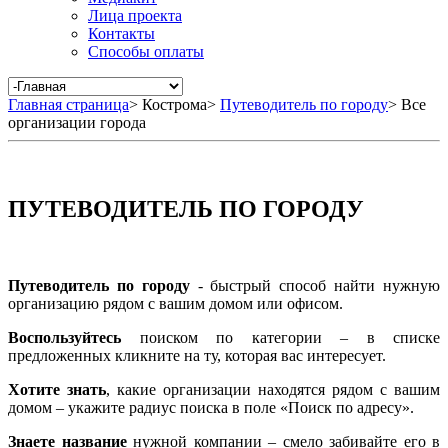
Лица проекта
Контакты
Способы оплаты
Главная страница
>
Кострома
>
Путеводитель по городу
>
Все
организации города
ПУТЕВОДИТЕЛЬ ПО ГОРОДУ
Путеводитель по городу
- быстрый способ найти нужную
организацию рядом с вашим домом или офисом.
Воспользуйтесь
поиском по категории – в списке
предложенных кликните на ту, которая вас интересует.
Хотите знать
, какие организации находятся рядом с вашим
домом – укажите радиус поиска в поле «Поиск по адресу».
Знаете название
нужной компании – смело забивайте его в