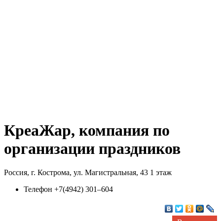
КреаЖар, компания по
организации праздников
Россия, г. Кострома, ул. Магистральная, 43 1 этаж
Телефон
+7(4942) 301‒604