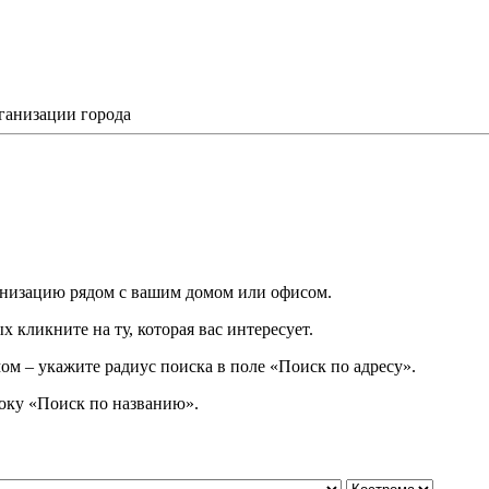
ганизации города
низацию рядом с вашим домом или офисом.
 кликните на ту, которая вас интересует.
ом – укажите радиус поиска в поле «Поиск по адресу».
року
«
Поиск по названию
»
.