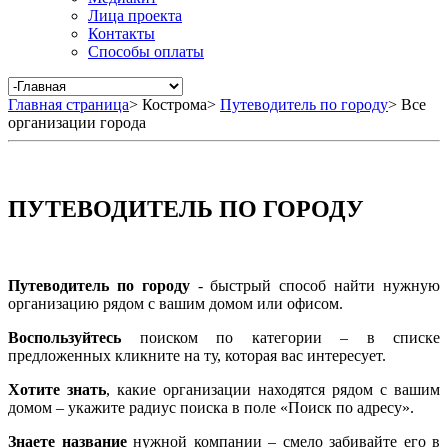
Лица проекта
Контакты
Способы оплаты
Главная страница
>
Кострома
>
Путеводитель по городу
>
Все
организации города
ПУТЕВОДИТЕЛЬ ПО ГОРОДУ
Путеводитель по городу
- быстрый способ найти нужную
организацию рядом с вашим домом или офисом.
Воспользуйтесь
поиском по категории – в списке
предложенных кликните на ту, которая вас интересует.
Хотите знать
, какие организации находятся рядом с вашим
домом – укажите радиус поиска в поле «Поиск по адресу».
Знаете название
нужной компании – смело забивайте его в