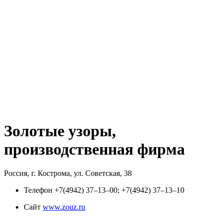
Золотые узоры,
производственная фирма
Россия, г. Кострома, ул. Советская, 38
Телефон
+7(4942) 37‒13‒00; +7(4942) 37‒13‒10
Сайт
www.zouz.ru