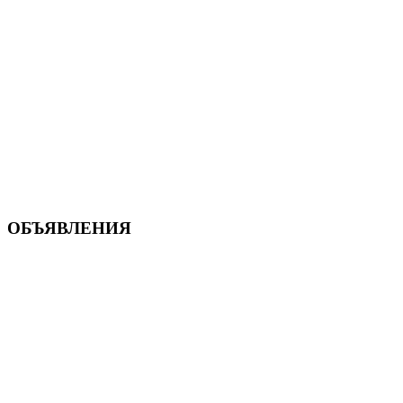
ОБЪЯВЛЕНИЯ