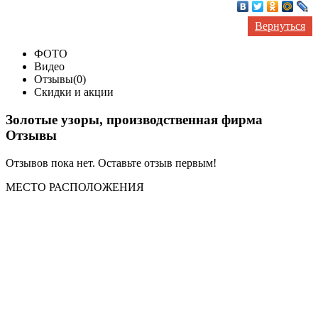
Вернуться
ФОТО
Видео
Отзывы(0)
Скидки и акции
Золотые узоры, производственная фирма
Отзывы
Отзывов пока нет. Оставьте отзыв первым!
МЕСТО
РАСПОЛОЖЕНИЯ