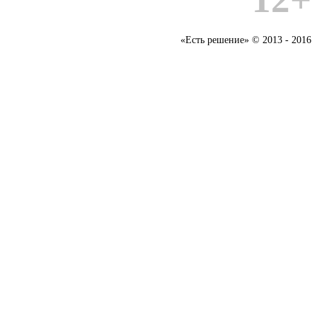
«Есть решение» © 2013 - 2016