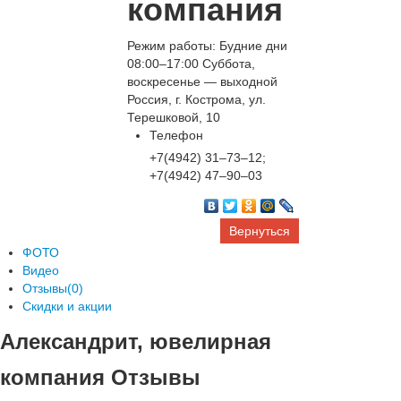
компания
Режим работы: Будние дни
08:00–17:00 Суббота,
воскресенье — выходной
Россия, г. Кострома, ул.
Терешковой, 10
Телефон
+7(4942) 31‒73‒12;
+7(4942) 47‒90‒03
Вернуться
ФОТО
Видео
Отзывы(0)
Скидки и акции
Александрит, ювелирная
компания Отзывы