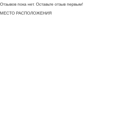
Отзывов пока нет. Оставьте отзыв первым!
МЕСТО
РАСПОЛОЖЕНИЯ