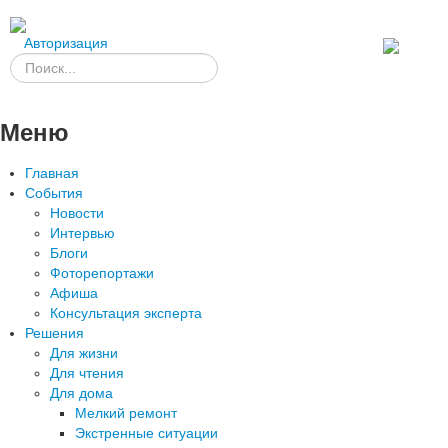
Авторизация
Меню
Главная
События
Новости
Интервью
Блоги
Фоторепортажи
Афиша
Консультация эксперта
Решения
Для жизни
Для чтения
Для дома
Мелкий ремонт
Экстренные ситуации