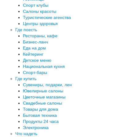
Спорт клубы
Салоны красоты
Туристические агенства
Центры здоровья
Где поесть
Рестораны, кафе
Бизнес-ланч
Еда на дом
Кейтеринг
Детское меню
Национальная кухня
Спорт-бары
Где купить
Сувениры, подарки, лен
Ювелирные салоны
Цветочные магазины
Свадебные салоны
Товары для дома
Бытовая техника
Продукты 24 часа
Электроника
Что надеть