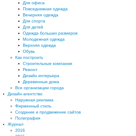
Для офиса
Повседневная одежда
Вечерняя одежда
Для спорта
Для детей
Одежда больших размеров
Молодежная одежда
Верхняя одежда
Обувь
Как построить
Строительные компании
Ремонт
Дизайн интерьера
Деревянные дома
Все организации города
Дизайн-агентство
Наружная реклама
Фирменный стиль
Создание и продвижение сайтов
Полиграфия
Журнал
2016