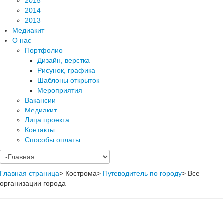
2015
2014
2013
Медиакит
О нас
Портфолио
Дизайн, верстка
Рисунок, графика
Шаблоны открыток
Мероприятия
Вакансии
Медиакит
Лица проекта
Контакты
Способы оплаты
Главная страница
>
Кострома
>
Путеводитель по городу
>
Все
организации города