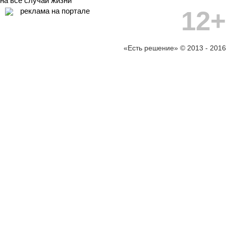
на все случаи жизни
12+
реклама на портале
«Есть решение» © 2013 - 2016