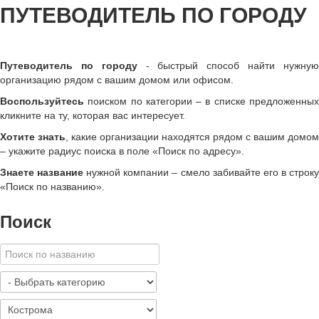
ПУТЕВОДИТЕЛЬ ПО ГОРОДУ
Путеводитель по городу
- быстрый способ найти нужну
организацию рядом с вашим домом или офисом.
Воспользуйтесь
поиском по категории – в списке предложенных
кликните на ту, которая вас интересует.
Хотите знать
, какие организации находятся рядом с вашим домом
– укажите радиус поиска в поле «Поиск по адресу».
Знаете название
нужной компании – смело забивайте его в строк
«
Поиск по названию
»
.
Поиск