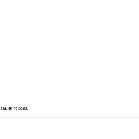
изации города