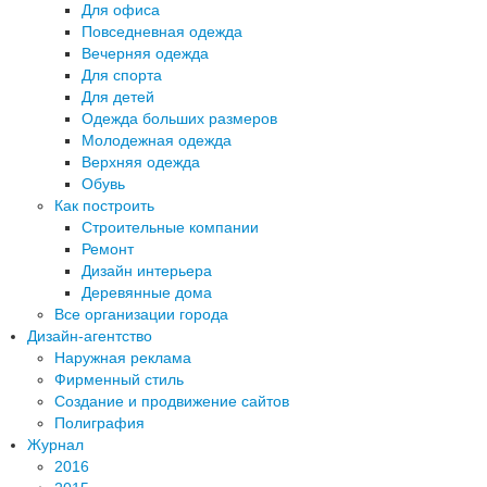
Для офиса
Повседневная одежда
Вечерняя одежда
Для спорта
Для детей
Одежда больших размеров
Молодежная одежда
Верхняя одежда
Обувь
Как построить
Строительные компании
Ремонт
Дизайн интерьера
Деревянные дома
Все организации города
Дизайн-агентство
Наружная реклама
Фирменный стиль
Создание и продвижение сайтов
Полиграфия
Журнал
2016