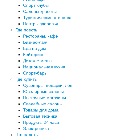
Спорт клубы
Салоны красоты
Туристические агенства
Центры здоровья
Где поесть
Рестораны, кафе
Бизнес-ланч
Еда на дом
Кейтеринг
Детское меню
Национальная кухня
Спорт-бары
Где купить
Сувениры, подарки, лен
Ювелирные салоны
Цветочные магазины
Свадебные салоны
Товары для дома
Бытовая техника
Продукты 24 часа
Электроника
Что надеть