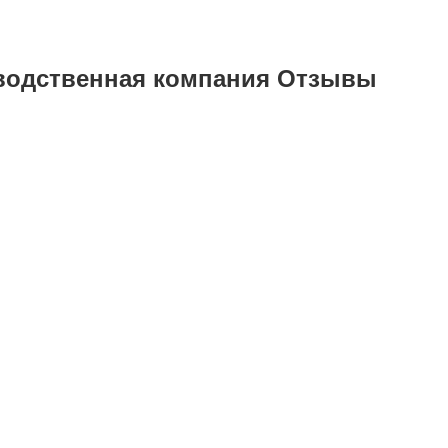
водственная компания Отзывы