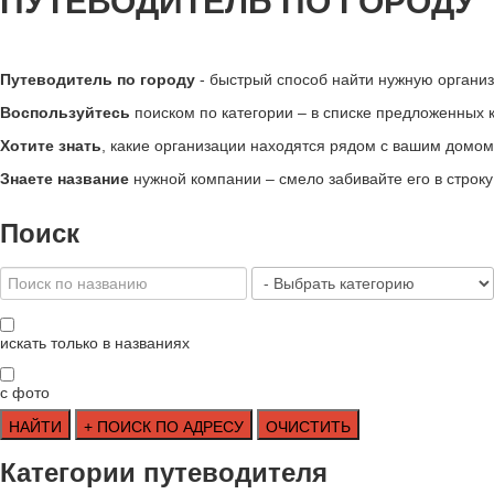
ПУТЕВОДИТЕЛЬ ПО ГОРОДУ
Путеводитель по городу
- быстрый способ найти нужную органи
Воспользуйтесь
поиском по категории – в списке предложенных кл
Хотите знать
, какие организации находятся рядом с вашим домом 
Знаете название
нужной компании – смело забивайте его в строк
Поиск
искать только в названиях
с фото
Категории путеводителя