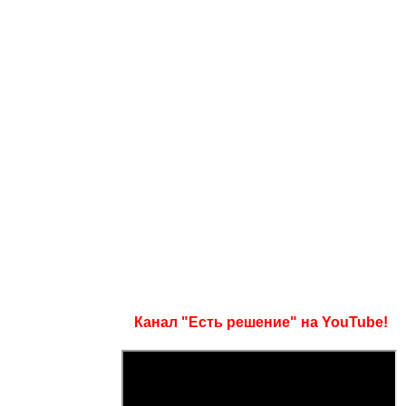
Канал "Есть решение" на YouTube!