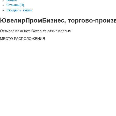
Отзывы(0)
Скидки и акции
ЮвелирПромБизнес, торгово-произ
Отзывов пока нет. Оставьте отзыв первым!
МЕСТО
РАСПОЛОЖЕНИЯ