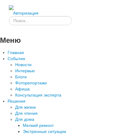
Авторизация
Меню
Главная
События
Новости
Интервью
Блоги
Фоторепортажи
Афиша
Консультация эксперта
Решения
Для жизни
Для чтения
Для дома
Мелкий ремонт
Экстренные ситуации