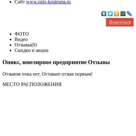
Сайт
www.onix-kostroma.ru
Вернуться
ФОТО
Видео
Отзывы(0)
Скидки и акции
Оникс, ювелирное предприятие Отзывы
Отзывов пока нет. Оставьте отзыв первым!
МЕСТО
РАСПОЛОЖЕНИЯ