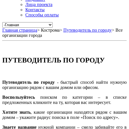
Лица проекта
Контакты
Способы оплаты
Главная страница
>
Кострома
>
Путеводитель по городу
>
Все
организации города
ПУТЕВОДИТЕЛЬ ПО ГОРОДУ
Путеводитель по городу
- быстрый способ найти нужную
организацию рядом с вашим домом или офисом.
Воспользуйтесь
поиском по категории – в списке
предложенных кликните на ту, которая вас интересует.
Хотите знать
, какие организации находятся рядом с вашим
домом – укажите радиус поиска в поле «Поиск по адресу».
Знаете название
нужной компании – смело забивайте его в