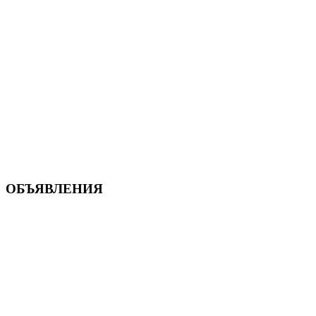
ОБЪЯВЛЕНИЯ