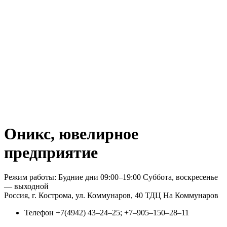
Оникс, ювелирное
предприятие
Режим работы: Будние дни 09:00–19:00 Суббота, воскресенье
— выходной
Россия, г. Кострома, ул. Коммунаров, 40 ТДЦ На Коммунаров
Телефон
+7(4942) 43‒24‒25; +7‒905‒150‒28‒11