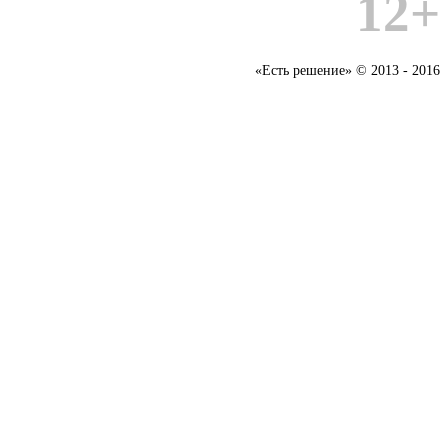
12+
«Есть решение» © 2013 - 2016