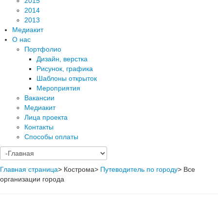
2015
2014
2013
Медиакит
О нас
Портфолио
Дизайн, верстка
Рисунок, графика
Шаблоны открыток
Мероприятия
Вакансии
Медиакит
Лица проекта
Контакты
Способы оплаты
Главная страница
>
Кострома
>
Путеводитель по городу
>
Все
организации города