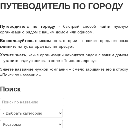
ПУТЕВОДИТЕЛЬ ПО ГОРОДУ
Путеводитель по городу
- быстрый способ найти нужну
организацию рядом с вашим домом или офисом.
Воспользуйтесь
поиском по категории – в списке предложенных
кликните на ту, которая вас интересует.
Хотите знать
, какие организации находятся рядом с вашим домом
– укажите радиус поиска в поле «Поиск по адресу».
Знаете название
нужной компании – смело забивайте его в строк
«
Поиск по названию
»
.
Поиск