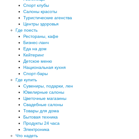
Спорт клубы
Салоны красоты
Туристические агенства
Центры здоровья
Где поесть
Рестораны, кафе
Бизнес-ланч
Еда на дом
Кейтеринг
Детское меню
Национальная кухня
Спорт-бары
Где купить
Сувениры, подарки, лен
Ювелирные салоны
Цветочные магазины
Свадебные салоны
Товары для дома
Бытовая техника
Продукты 24 часа
Электроника
Что надеть