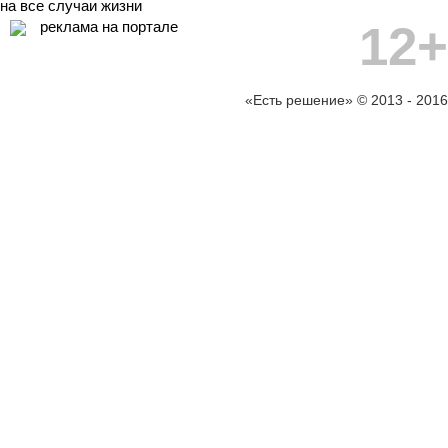
на все случаи жизни
12+
реклама на портале
«Есть решение» © 2013 - 2016