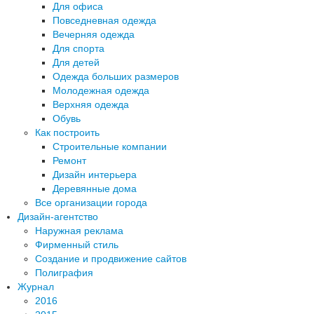
Для офиса
Повседневная одежда
Вечерняя одежда
Для спорта
Для детей
Одежда больших размеров
Молодежная одежда
Верхняя одежда
Обувь
Как построить
Строительные компании
Ремонт
Дизайн интерьера
Деревянные дома
Все организации города
Дизайн-агентство
Наружная реклама
Фирменный стиль
Создание и продвижение сайтов
Полиграфия
Журнал
2016