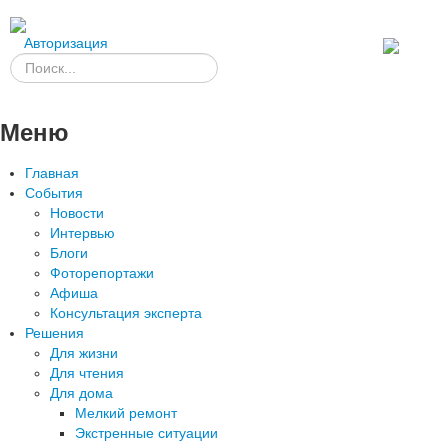
Авторизация
Меню
Главная
События
Новости
Интервью
Блоги
Фоторепортажи
Афиша
Консультация эксперта
Решения
Для жизни
Для чтения
Для дома
Мелкий ремонт
Экстренные ситуации