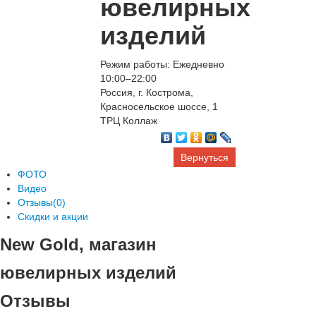
ювелирных
изделий
Режим работы: Ежедневно
10:00–22:00
Россия, г. Кострома,
Красносельское шоссе, 1
ТРЦ Коллаж
Вернуться
ФОТО
Видео
Отзывы(0)
Скидки и акции
New Gold, магазин
ювелирных изделий
Отзывы