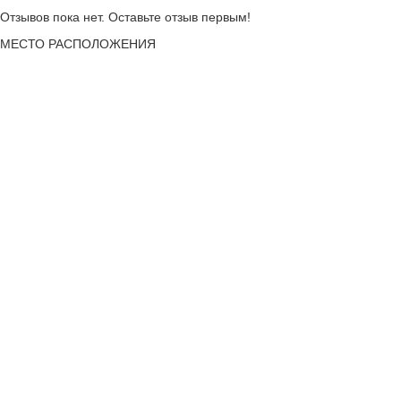
Отзывов пока нет. Оставьте отзыв первым!
МЕСТО
РАСПОЛОЖЕНИЯ