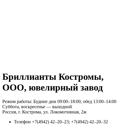
Бриллианты Костромы,
ООО, ювелирный завод
Режим работы: Будние дни 09:00–18:00, обед 13:00–14:00
Суббота, воскресенье — выходной
Россия, г. Кострома, ул. Локомотивная, 2ж
Телефон
+7(4942) 42‒20‒23; +7(4942) 42‒20‒32