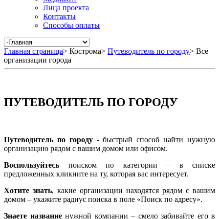
Лица проекта
Контакты
Способы оплаты
Главная страница
>
Кострома
>
Путеводитель по городу
>
Все
организации города
ПУТЕВОДИТЕЛЬ ПО ГОРОДУ
Путеводитель по городу
- быстрый способ найти нужную
организацию рядом с вашим домом или офисом.
Воспользуйтесь
поиском по категории – в списке
предложенных кликните на ту, которая вас интересует.
Хотите знать
, какие организации находятся рядом с вашим
домом – укажите радиус поиска в поле «Поиск по адресу».
Знаете название
нужной компании – смело забивайте его в