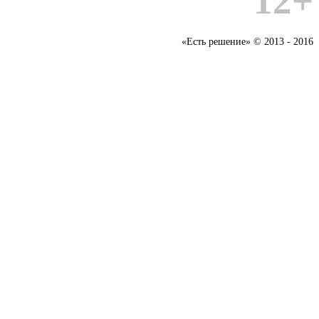
12+
«Есть решение» © 2013 - 2016