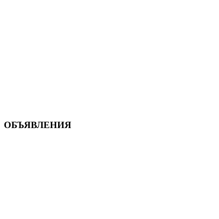
ОБЪЯВЛЕНИЯ