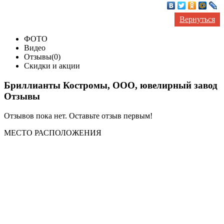
Вернуться
ФОТО
Видео
Отзывы(0)
Скидки и акции
Бриллианты Костромы, ООО, ювелирный завод
Отзывы
Отзывов пока нет. Оставьте отзыв первым!
МЕСТО
РАСПОЛОЖЕНИЯ