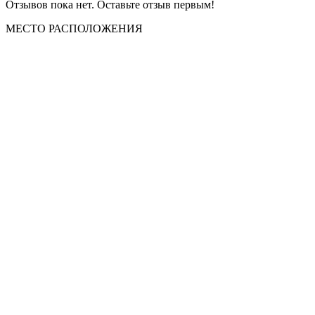
Отзывов пока нет. Оставьте отзыв первым!
МЕСТО
РАСПОЛОЖЕНИЯ