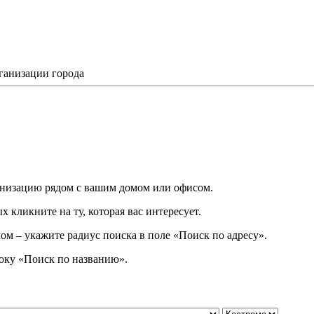
ганизации города
низацию рядом с вашим домом или офисом.
 кликните на ту, которая вас интересует.
ом – укажите радиус поиска в поле «Поиск по адресу».
року
«
Поиск по названию
»
.