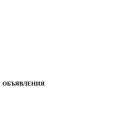
ОБЪЯВЛЕНИЯ