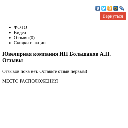
Вернуться
ФОТО
Видео
Отзывы(0)
Скидки и акции
Ювелирная компания ИП Большаков А.Н.
Отзывы
Отзывов пока нет. Оставьте отзыв первым!
МЕСТО
РАСПОЛОЖЕНИЯ