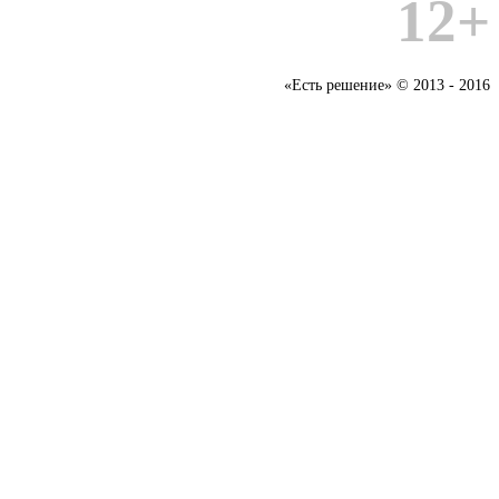
12+
«Есть решение» © 2013 - 2016