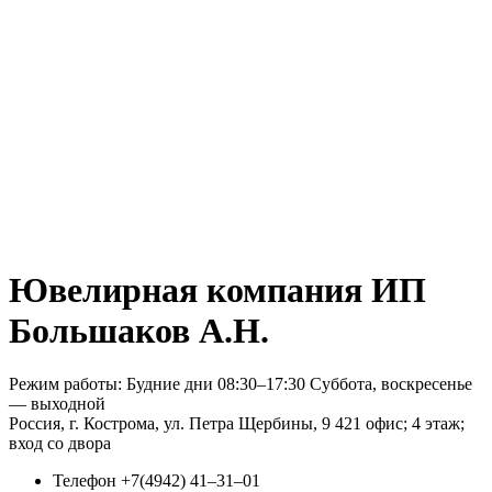
Ювелирная компания ИП
Большаков А.Н.
Режим работы: Будние дни 08:30–17:30 Суббота, воскресенье
— выходной
Россия, г. Кострома, ул. Петра Щербины, 9 421 офис; 4 этаж;
вход со двора
Телефон
+7(4942) 41‒31‒01