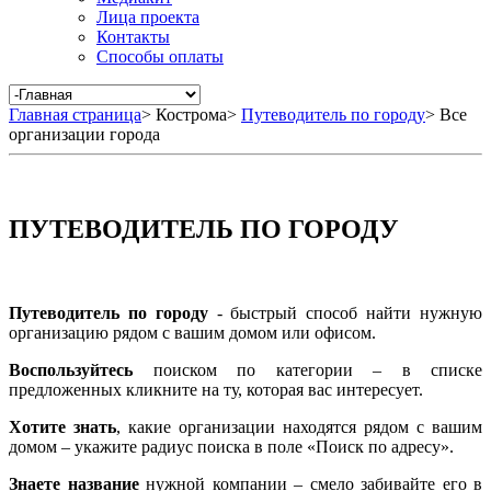
Лица проекта
Контакты
Способы оплаты
Главная страница
>
Кострома
>
Путеводитель по городу
>
Все
организации города
ПУТЕВОДИТЕЛЬ ПО ГОРОДУ
Путеводитель по городу
- быстрый способ найти нужную
организацию рядом с вашим домом или офисом.
Воспользуйтесь
поиском по категории – в списке
предложенных кликните на ту, которая вас интересует.
Хотите знать
, какие организации находятся рядом с вашим
домом – укажите радиус поиска в поле «Поиск по адресу».
Знаете название
нужной компании – смело забивайте его в