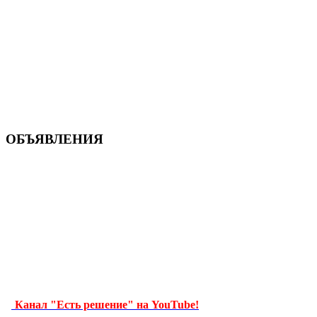
ОБЪЯВЛЕНИЯ
Канал "Есть решение" на YouTube!