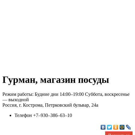
Гурман, магазин посуды
Режим работы: Будние дни 14:00–19:00 Суббота, воскресенье
— выходной
Россия, г. Кострома, Петрковский бульвар, 24а
Телефон
+7‒930‒386‒63‒10