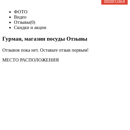
Вернуться
ФОТО
Видео
Отзывы(0)
Скидки и акции
Гурман, магазин посуды Отзывы
Отзывов пока нет. Оставьте отзыв первым!
МЕСТО
РАСПОЛОЖЕНИЯ