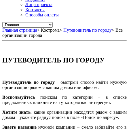
Лица проекта
Контакты
Способы оплаты
Главная страница
>
Кострома
>
Путеводитель по городу
>
Все
организации города
ПУТЕВОДИТЕЛЬ ПО ГОРОДУ
Путеводитель по городу
- быстрый способ найти нужную
организацию рядом с вашим домом или офисом.
Воспользуйтесь
поиском по категории – в списке
предложенных кликните на ту, которая вас интересует.
Хотите знать
, какие организации находятся рядом с вашим
домом – укажите радиус поиска в поле «Поиск по адресу».
Знаете название
нужной компании – смело забивайте его в