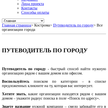
Лица проекта
Контакты
Способы оплаты
Главная страница
>
Кострома
>
Путеводитель по городу
>
Все
организации города
ПУТЕВОДИТЕЛЬ ПО ГОРОДУ
Путеводитель по городу
- быстрый способ найти нужную
организацию рядом с вашим домом или офисом.
Воспользуйтесь
поиском по категории – в списке
предложенных кликните на ту, которая вас интересует.
Хотите знать
, какие организации находятся рядом с вашим
домом – укажите радиус поиска в поле «Поиск по адресу».
Знаете название
нужной компании – смело забивайте его в