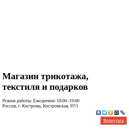
Магазин трикотажа,
текстиля и подарков
Режим работы: Ежедневно 10:00–19:00
Россия, г. Кострома, Костромская, 97/1
Вернуться