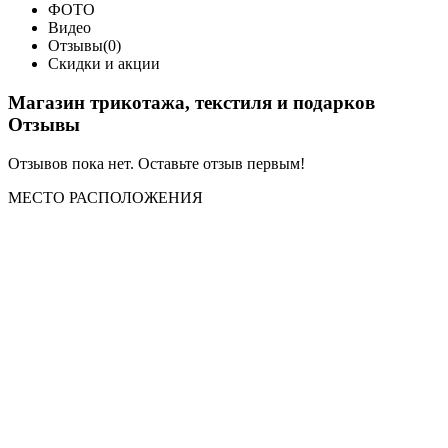
ФОТО
Видео
Отзывы(0)
Скидки и акции
Магазин трикотажа, текстиля и подарков
Отзывы
Отзывов пока нет. Оставьте отзыв первым!
МЕСТО
РАСПОЛОЖЕНИЯ