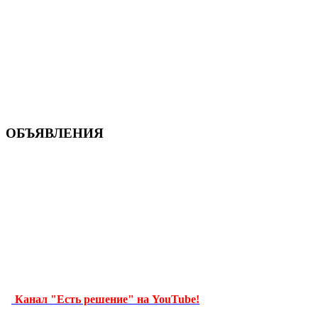
ОБЪЯВЛЕНИЯ
Канал "Есть решение" на YouTube!