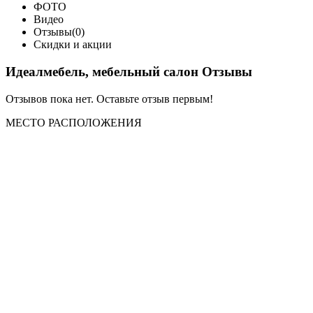
ФОТО
Видео
Отзывы(0)
Скидки и акции
Идеалмебель, мебельный салон Отзывы
Отзывов пока нет. Оставьте отзыв первым!
МЕСТО
РАСПОЛОЖЕНИЯ