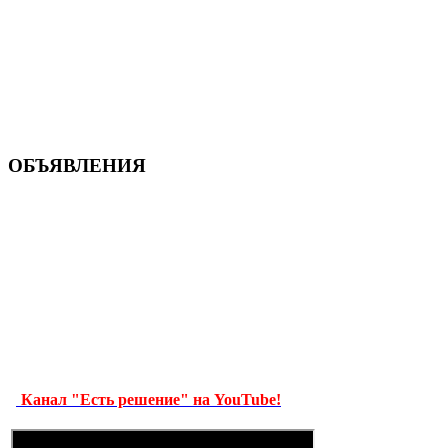
ОБЪЯВЛЕНИЯ
Канал "Есть решение" на YouTube!