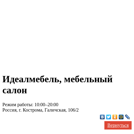
Идеалмебель, мебельный
салон
Режим работы: 10:00–20:00
Россия, г. Кострома, Галичская, 106/2
Вернуться