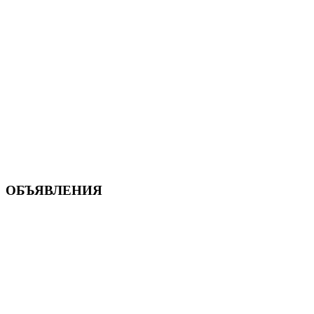
ОБЪЯВЛЕНИЯ