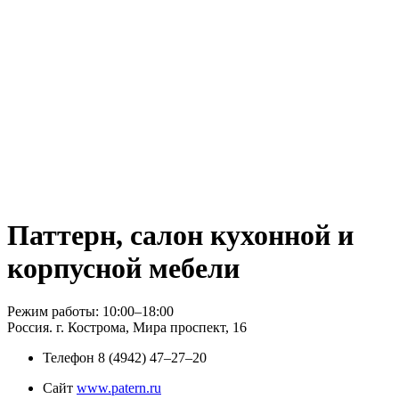
Паттерн, салон кухонной и
корпусной мебели
Режим работы: 10:00–18:00
Россия. г. Кострома, Мира проспект, 16
Телефон
8 (4942) 47‒27‒20
Сайт
www.patern.ru