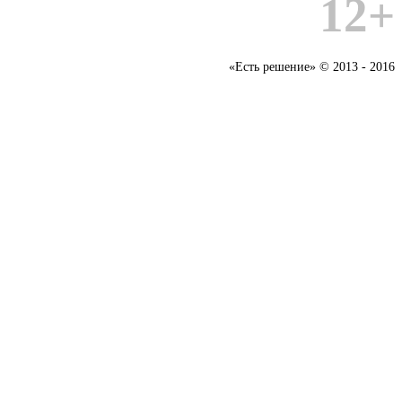
12+
«Есть решение» © 2013 - 2016