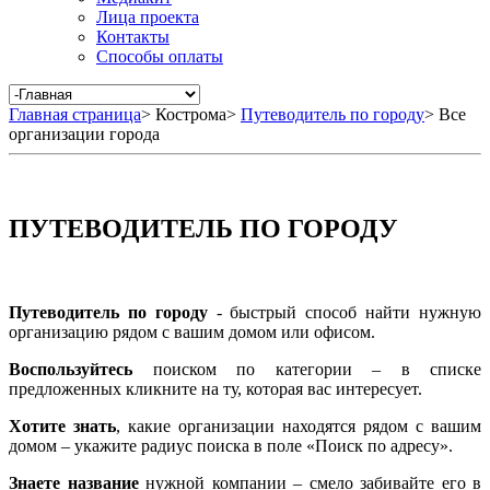
Лица проекта
Контакты
Способы оплаты
Главная страница
>
Кострома
>
Путеводитель по городу
>
Все
организации города
ПУТЕВОДИТЕЛЬ ПО ГОРОДУ
Путеводитель по городу
- быстрый способ найти нужную
организацию рядом с вашим домом или офисом.
Воспользуйтесь
поиском по категории – в списке
предложенных кликните на ту, которая вас интересует.
Хотите знать
, какие организации находятся рядом с вашим
домом – укажите радиус поиска в поле «Поиск по адресу».
Знаете название
нужной компании – смело забивайте его в