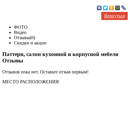
Вернуться
ФОТО
Видео
Отзывы(0)
Скидки и акции
Паттерн, салон кухонной и корпусной мебели
Отзывы
Отзывов пока нет. Оставьте отзыв первым!
МЕСТО
РАСПОЛОЖЕНИЯ