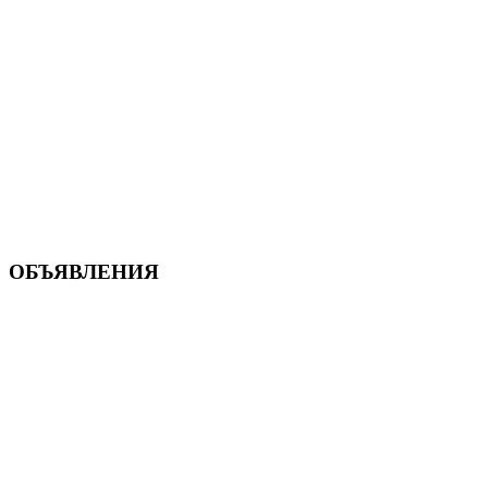
ОБЪЯВЛЕНИЯ