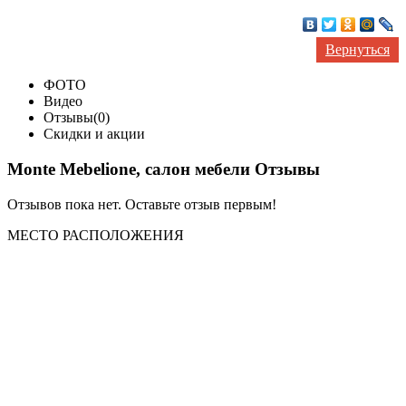
Вернуться
ФОТО
Видео
Отзывы(0)
Скидки и акции
Monte Mebelione, салон мебели Отзывы
Отзывов пока нет. Оставьте отзыв первым!
МЕСТО
РАСПОЛОЖЕНИЯ