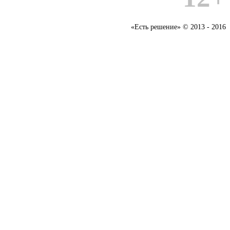
«Есть решение» © 2013 - 2016