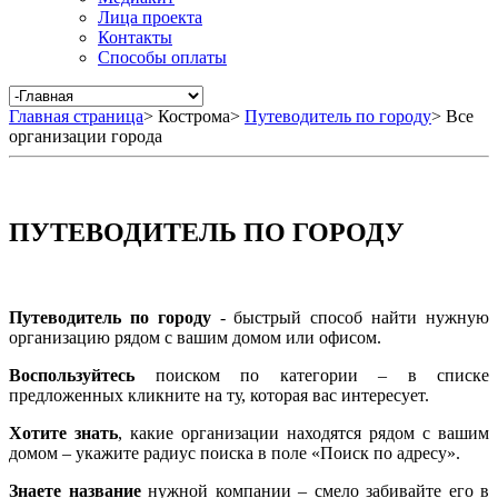
Лица проекта
Контакты
Способы оплаты
Главная страница
>
Кострома
>
Путеводитель по городу
>
Все
организации города
ПУТЕВОДИТЕЛЬ ПО ГОРОДУ
Путеводитель по городу
- быстрый способ найти нужную
организацию рядом с вашим домом или офисом.
Воспользуйтесь
поиском по категории – в списке
предложенных кликните на ту, которая вас интересует.
Хотите знать
, какие организации находятся рядом с вашим
домом – укажите радиус поиска в поле «Поиск по адресу».
Знаете название
нужной компании – смело забивайте его в