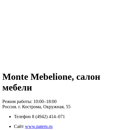
Monte Mebelione, салон
мебели
Режим работы: 10:00–18:00
Россия. г. Кострома, Окружная, 55
Телефон
8 (4942) 414‒071
Сайт
www.patern.ru