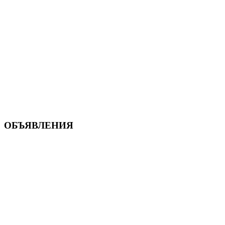
ОБЪЯВЛЕНИЯ