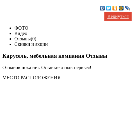
Вернуться
ФОТО
Видео
Отзывы(0)
Скидки и акции
Карусель, мебельная компания Отзывы
Отзывов пока нет. Оставьте отзыв первым!
МЕСТО
РАСПОЛОЖЕНИЯ