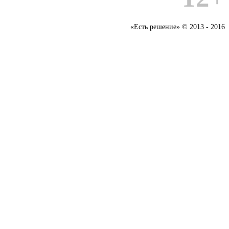
«Есть решение» © 2013 - 2016