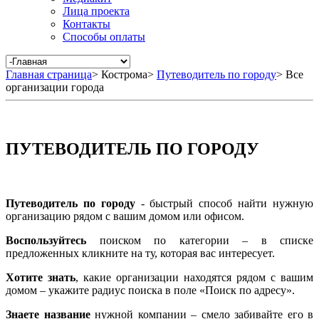
Лица проекта
Контакты
Способы оплаты
Главная страница
>
Кострома
>
Путеводитель по городу
>
Все
организации города
ПУТЕВОДИТЕЛЬ ПО ГОРОДУ
Путеводитель по городу
- быстрый способ найти нужную
организацию рядом с вашим домом или офисом.
Воспользуйтесь
поиском по категории – в списке
предложенных кликните на ту, которая вас интересует.
Хотите знать
, какие организации находятся рядом с вашим
домом – укажите радиус поиска в поле «Поиск по адресу».
Знаете название
нужной компании – смело забивайте его в