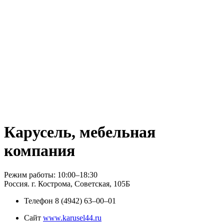
Карусель, мебельная
компания
Режим работы: 10:00–18:30
Россия. г. Кострома, Советская, 105Б
Телефон
8 (4942) 63‒00‒01
Сайт
www.karusel44.ru