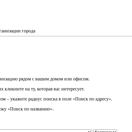
ганизации города
низацию рядом с вашим домом или офисом.
 кликните на ту, которая вас интересует.
ом – укажите радиус поиска в поле «Поиск по адресу».
року
«
Поиск по названию
»
.