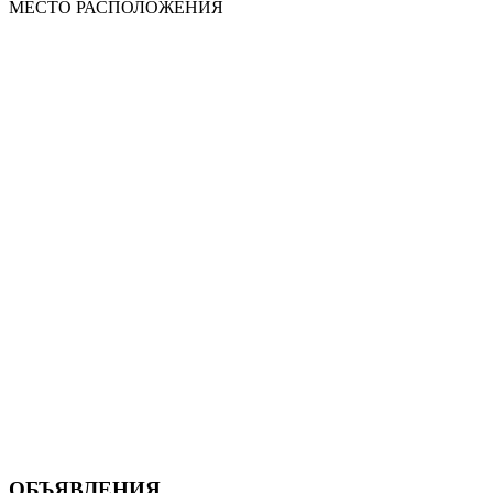
МЕСТО
РАСПОЛОЖЕНИЯ
ОБЪЯВЛЕНИЯ