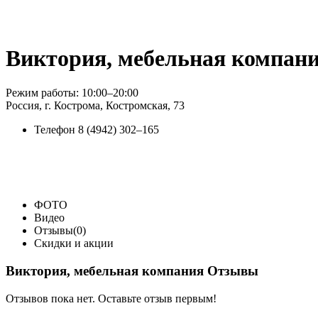
Виктория, мебельная компан
Режим работы: 10:00–20:00
Россия, г. Кострома, Костромская, 73
Телефон
8 (4942) 302‒165
ФОТО
Видео
Отзывы(0)
Скидки и акции
Виктория, мебельная компания Отзывы
Отзывов пока нет. Оставьте отзыв первым!