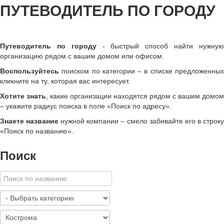
ПУТЕВОДИТЕЛЬ ПО ГОРОДУ
Путеводитель по городу
- быстрый способ найти нужну
организацию рядом с вашим домом или офисом.
Воспользуйтесь
поиском по категории – в списке предложенных
кликните на ту, которая вас интересует.
Хотите знать
, какие организации находятся рядом с вашим домом
– укажите радиус поиска в поле «Поиск по адресу».
Знаете название
нужной компании – смело забивайте его в строк
«
Поиск по названию
»
.
Поиск