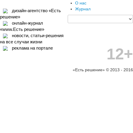
О нас
Журнал
дизайн-агентство «Есть
решение»
онлайн-журнал
«www.Есть решение»
новости, статьи-решения
на все случаи жизни
12+
реклама на портале
«Есть решение» © 2013 - 2016