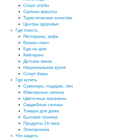
Спорт клубы
Салоны красоты
Туристические агенства
Центры здоровья
Где поесть
Рестораны, кафе
Бизнес-ланч
Еда на дом
Кейтеринг
Детское меню
Национальная кухня
Спорт-бары
Где купить
Сувениры, подарки, лен
Ювелирные салоны
Цветочные магазины
Свадебные салоны
Товары для дома
Бытовая техника
Продукты 24 часа
Электроника
Что надеть