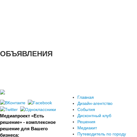
ОБЪЯВЛЕНИЯ
Главная
Дизайн-агентство
События
Медиапроект «Есть
Дисконтный клуб
Решения
решение» - комплексное
Медиакит
решение для Вашего
Путеводитель по городу
бизнеса: