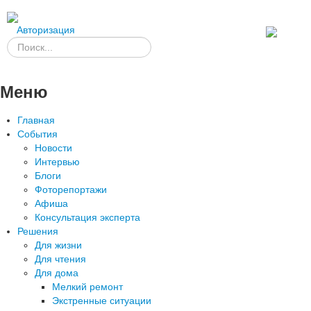
Авторизация
Меню
Главная
События
Новости
Интервью
Блоги
Фоторепортажи
Афиша
Консультация эксперта
Решения
Для жизни
Для чтения
Для дома
Мелкий ремонт
Экстренные ситуации