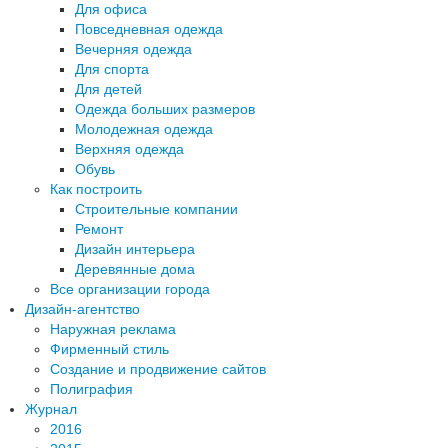
Для офиса
Повседневная одежда
Вечерняя одежда
Для спорта
Для детей
Одежда больших размеров
Молодежная одежда
Верхняя одежда
Обувь
Как построить
Строительные компании
Ремонт
Дизайн интерьера
Деревянные дома
Все организации города
Дизайн-агентство
Наружная реклама
Фирменный стиль
Создание и продвижение сайтов
Полиграфия
Журнал
2016