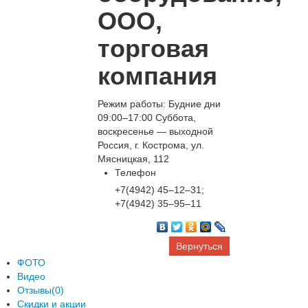
ООО,
торговая
компания
Режим работы: Будние дни
09:00–17:00 Суббота,
воскресенье — выходной
Россия, г. Кострома, ул.
Мясницкая, 112
Телефон
+7(4942) 45‒12‒31;
+7(4942) 35‒95‒11
Вернуться
ФОТО
Видео
Отзывы(0)
Скидки и акции