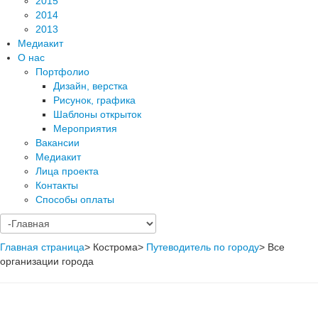
2015
2014
2013
Медиакит
О нас
Портфолио
Дизайн, верстка
Рисунок, графика
Шаблоны открыток
Мероприятия
Вакансии
Медиакит
Лица проекта
Контакты
Способы оплаты
Главная страница
>
Кострома
>
Путеводитель по городу
>
Все
организации города