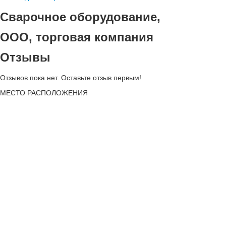
Сварочное оборудование,
ООО, торговая компания
Отзывы
Отзывов пока нет. Оставьте отзыв первым!
МЕСТО
РАСПОЛОЖЕНИЯ