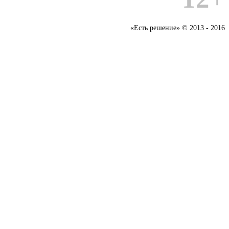
«Есть решение» © 2013 - 2016