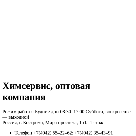
Химсервис, оптовая
компания
Режим работы: Будние дни 08:30–17:00 Суббота, воскресенье
— выходной
Россия, г. Кострома, Мира проспект, 151а 1 этаж
Телефон
+7(4942) 55‒22‒62; +7(4942) 35‒43‒91