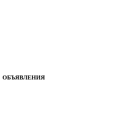
ОБЪЯВЛЕНИЯ