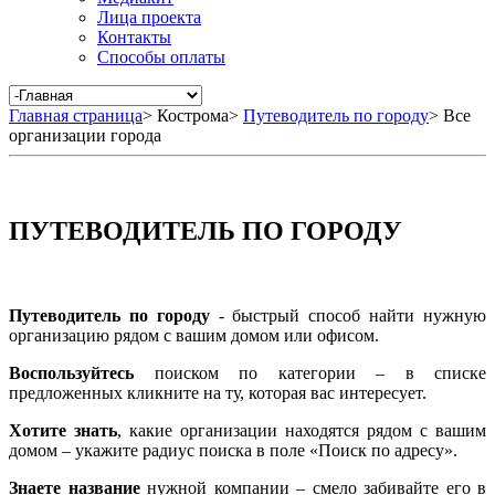
Лица проекта
Контакты
Способы оплаты
Главная страница
>
Кострома
>
Путеводитель по городу
>
Все
организации города
ПУТЕВОДИТЕЛЬ ПО ГОРОДУ
Путеводитель по городу
- быстрый способ найти нужную
организацию рядом с вашим домом или офисом.
Воспользуйтесь
поиском по категории – в списке
предложенных кликните на ту, которая вас интересует.
Хотите знать
, какие организации находятся рядом с вашим
домом – укажите радиус поиска в поле «Поиск по адресу».
Знаете название
нужной компании – смело забивайте его в