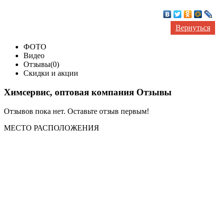
Вернуться
ФОТО
Видео
Отзывы(0)
Скидки и акции
Химсервис, оптовая компания Отзывы
Отзывов пока нет. Оставьте отзыв первым!
МЕСТО
РАСПОЛОЖЕНИЯ