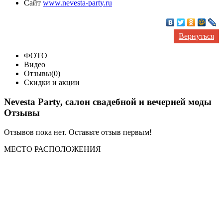
Сайт
www.nevesta-party.ru
Вернуться
ФОТО
Видео
Отзывы(0)
Скидки и акции
Nevesta Party, салон свадебной и вечерней моды
Отзывы
Отзывов пока нет. Оставьте отзыв первым!
МЕСТО
РАСПОЛОЖЕНИЯ