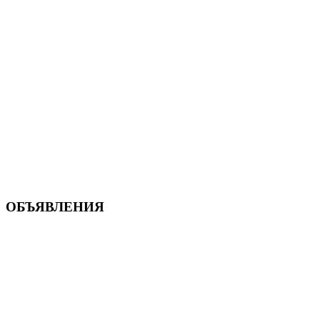
ОБЪЯВЛЕНИЯ