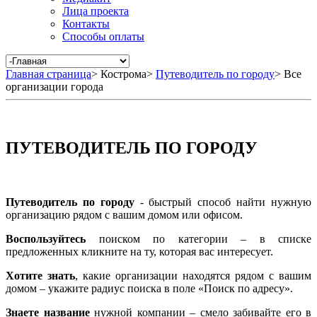
Лица проекта
Контакты
Способы оплаты
Главная страница
>
Кострома
>
Путеводитель по городу
>
Все
организации города
ПУТЕВОДИТЕЛЬ ПО ГОРОДУ
Путеводитель по городу
- быстрый способ найти нужную
организацию рядом с вашим домом или офисом.
Воспользуйтесь
поиском по категории – в списке
предложенных кликните на ту, которая вас интересует.
Хотите знать
, какие организации находятся рядом с вашим
домом – укажите радиус поиска в поле «Поиск по адресу».
Знаете название
нужной компании – смело забивайте его в