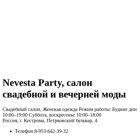
Nevesta Party, салон
свадебной и вечерней моды
Свадебный салон, Женская одежда Режим работы: Будние дни
10:00–19:00 Суббота, воскресенье 10:00–18:00
Россия, г. Кострома, Петрковский бульвар, 4
Телефон
8-953-642-39-32