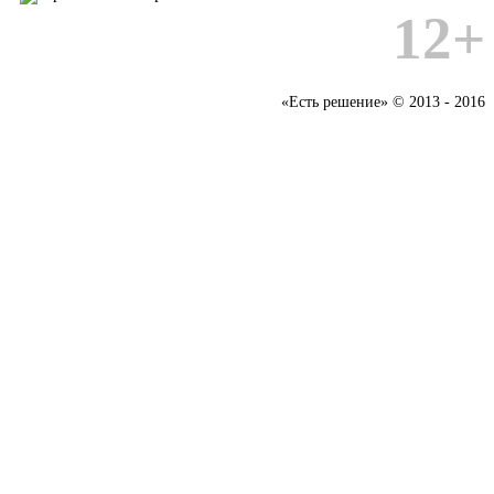
12+
«Есть решение» © 2013 - 2016