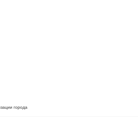
изации города