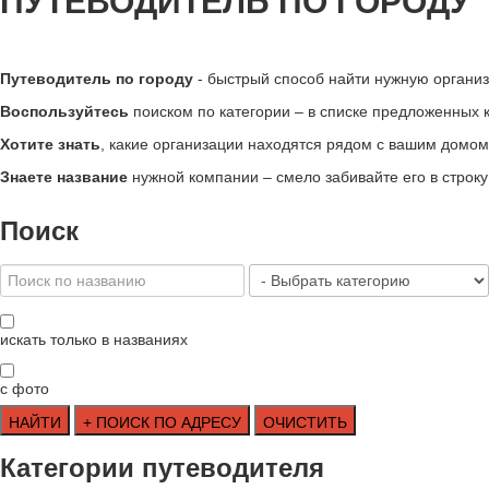
ПУТЕВОДИТЕЛЬ ПО ГОРОДУ
Путеводитель по городу
- быстрый способ найти нужную органи
Воспользуйтесь
поиском по категории – в списке предложенных кл
Хотите знать
, какие организации находятся рядом с вашим домом 
Знаете название
нужной компании – смело забивайте его в строк
Поиск
искать только в названиях
с фото
Категории путеводителя