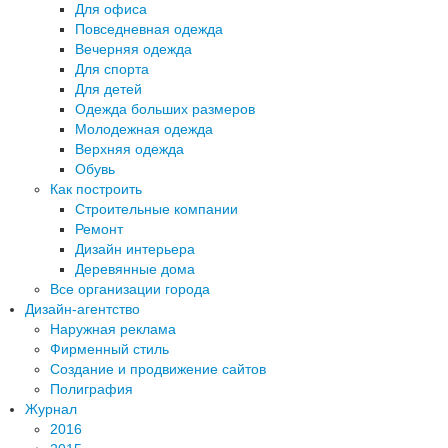
Для офиса
Повседневная одежда
Вечерняя одежда
Для спорта
Для детей
Одежда больших размеров
Молодежная одежда
Верхняя одежда
Обувь
Как построить
Строительные компании
Ремонт
Дизайн интерьера
Деревянные дома
Все организации города
Дизайн-агентство
Наружная реклама
Фирменный стиль
Создание и продвижение сайтов
Полиграфия
Журнал
2016