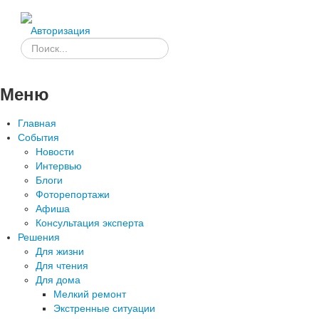
Авторизация
Меню
Главная
События
Новости
Интервью
Блоги
Фоторепортажи
Афиша
Консультация эксперта
Решения
Для жизни
Для чтения
Для дома
Мелкий ремонт
Экстренные ситуации