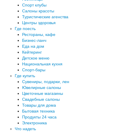
Спорт клубы
Салоны красоты
Туристические агенства
Центры здоровья
Где поесть
Рестораны, кафе
Бизнес-ланч
Еда на дом
Кейтеринг
Детское меню
Национальная кухня
Спорт-бары
Где купить
Сувениры, подарки, лен
Ювелирные салоны
Цветочные магазины
Свадебные салоны
Товары для дома
Бытовая техника
Продукты 24 часа
Электроника
Что надеть