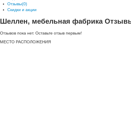
Отзывы(0)
Скидки и акции
Шеллен, мебельная фабрика Отзыв
Отзывов пока нет. Оставьте отзыв первым!
МЕСТО
РАСПОЛОЖЕНИЯ