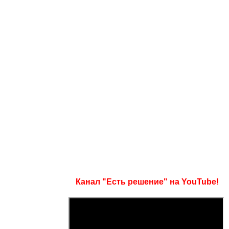
Канал "Есть решение" на YouTube!