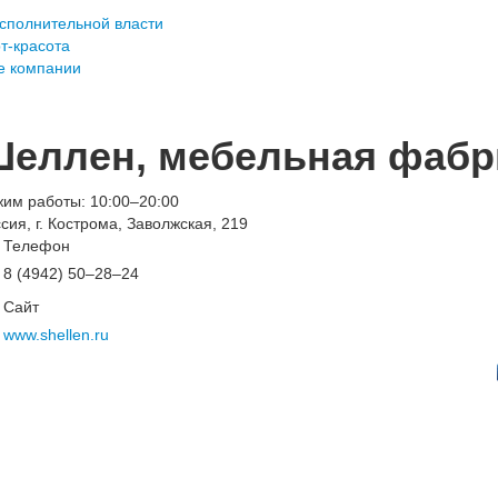
сполнительной власти
т-красота
 компании
еллен, мебельная фабр
им работы: 10:00–20:00
сия, г. Кострома, Заволжская, 219
Телефон
8 (4942) 50‒28‒24
Сайт
www.shellen.ru