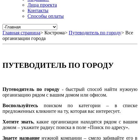
Лица проекта
Контакты
Способы оплаты
Главная страница
>
Кострома
>
Путеводитель по городу
>
Все
организации города
ПУТЕВОДИТЕЛЬ ПО ГОРОДУ
Путеводитель по городу
- быстрый способ найти нужную
организацию рядом с вашим домом или офисом.
Воспользуйтесь
поиском по категории – в списке
предложенных кликните на ту, которая вас интересует.
Хотите знать
, какие организации находятся рядом с вашим
домом – укажите радиус поиска в поле «Поиск по адресу».
Знаете название
нужной компании – смело забивайте его в