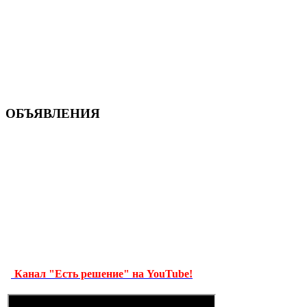
ОБЪЯВЛЕНИЯ
Канал "Есть решение" на YouTube!