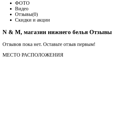
ФОТО
Видео
Отзывы(0)
Скидки и акции
N & M, магазин нижнего белья Отзывы
Отзывов пока нет. Оставьте отзыв первым!
МЕСТО
РАСПОЛОЖЕНИЯ