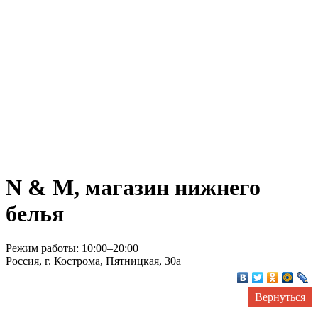
N & M, магазин нижнего
белья
Режим работы: 10:00–20:00
Россия, г. Кострома, Пятницкая, 30а
Вернуться