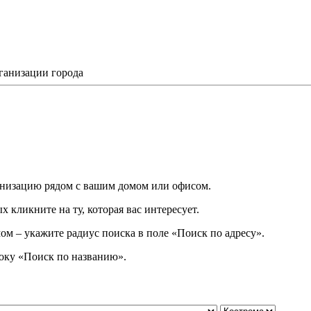
ганизации города
низацию рядом с вашим домом или офисом.
 кликните на ту, которая вас интересует.
ом – укажите радиус поиска в поле «Поиск по адресу».
року
«
Поиск по названию
»
.