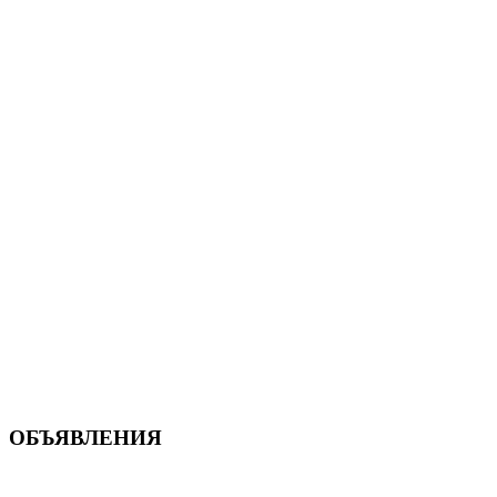
ОБЪЯВЛЕНИЯ