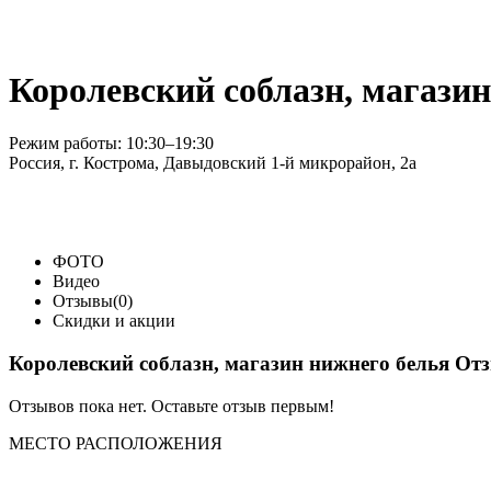
Королевский соблазн, магазин
Режим работы: 10:30–19:30
Россия, г. Кострома, Давыдовский 1-й микрорайон, 2а
ФОТО
Видео
Отзывы(0)
Скидки и акции
Королевский соблазн, магазин нижнего белья От
Отзывов пока нет. Оставьте отзыв первым!
МЕСТО
РАСПОЛОЖЕНИЯ