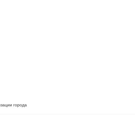
изации города