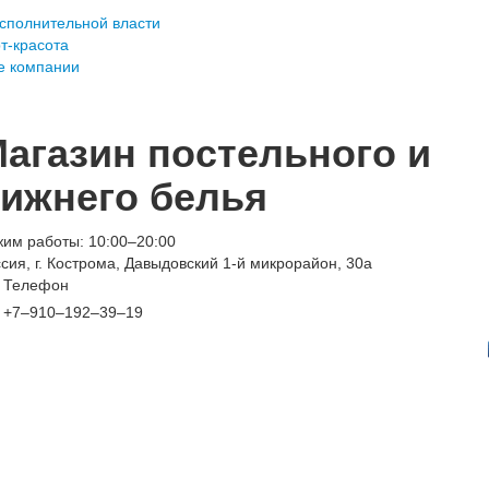
сполнительной власти
т-красота
 компании
агазин постельного и
ижнего белья
им работы: 10:00–20:00
сия, г. Кострома, Давыдовский 1-й микрорайон, 30а
Телефон
+7‒910‒192‒39‒19