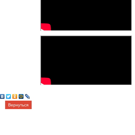
Вернуться