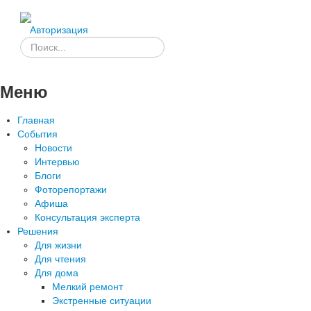
Авторизация
Меню
Главная
События
Новости
Интервью
Блоги
Фоторепортажи
Афиша
Консультация эксперта
Решения
Для жизни
Для чтения
Для дома
Мелкий ремонт
Экстренные ситуации