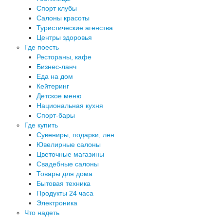
Спорт клубы
Салоны красоты
Туристические агенства
Центры здоровья
Где поесть
Рестораны, кафе
Бизнес-ланч
Еда на дом
Кейтеринг
Детское меню
Национальная кухня
Спорт-бары
Где купить
Сувениры, подарки, лен
Ювелирные салоны
Цветочные магазины
Свадебные салоны
Товары для дома
Бытовая техника
Продукты 24 часа
Электроника
Что надеть