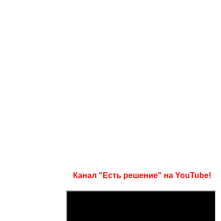
Канал "Есть решение" на YouTube!