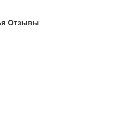
лья Отзывы