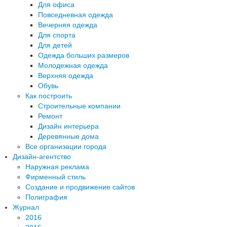
Для офиса
Повседневная одежда
Вечерняя одежда
Для спорта
Для детей
Одежда больших размеров
Молодежная одежда
Верхняя одежда
Обувь
Как построить
Строительные компании
Ремонт
Дизайн интерьера
Деревянные дома
Все организации города
Дизайн-агентство
Наружная реклама
Фирменный стиль
Создание и продвижение сайтов
Полиграфия
Журнал
2016