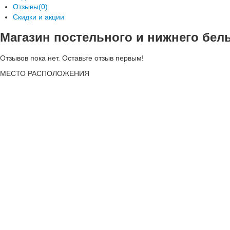
Отзывы(0)
Скидки и акции
Магазин постельного и нижнего бе
Отзывов пока нет. Оставьте отзыв первым!
МЕСТО
РАСПОЛОЖЕНИЯ