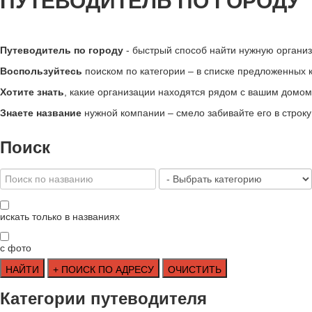
ПУТЕВОДИТЕЛЬ ПО ГОРОДУ
Путеводитель по городу
- быстрый способ найти нужную органи
Воспользуйтесь
поиском по категории – в списке предложенных кл
Хотите знать
, какие организации находятся рядом с вашим домом 
Знаете название
нужной компании – смело забивайте его в строк
Поиск
искать только в названиях
с фото
Категории путеводителя