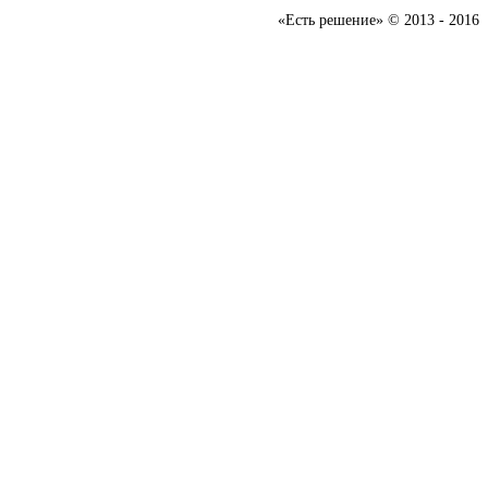
«Есть решение» © 2013 - 2016