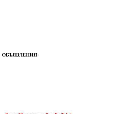
ОБЪЯВЛЕНИЯ