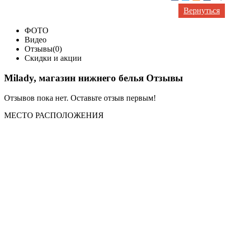
Вернуться
ФОТО
Видео
Отзывы(0)
Скидки и акции
Milady, магазин нижнего белья Отзывы
Отзывов пока нет. Оставьте отзыв первым!
МЕСТО
РАСПОЛОЖЕНИЯ