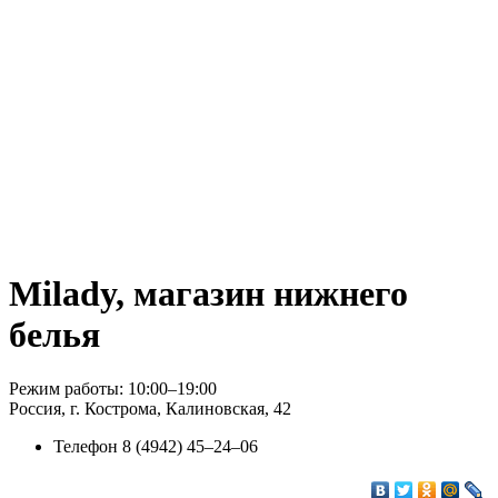
Milady, магазин нижнего
белья
Режим работы: 10:00–19:00
Россия, г. Кострома, Калиновская, 42
Телефон
8 (4942) 45‒24‒06