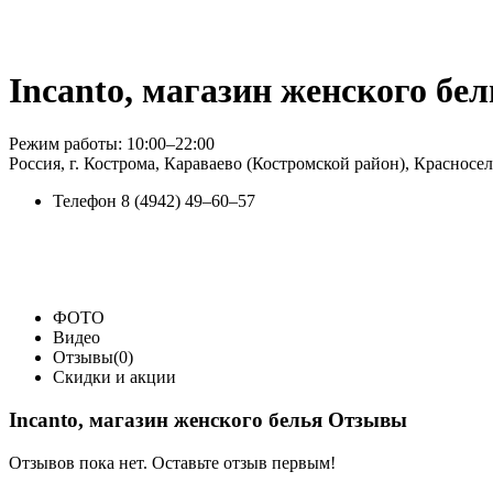
Incanto, магазин женского бел
Режим работы: 10:00–22:00
Россия, г. Кострома, Караваево (Костромской район), Красносел
Телефон
8 (4942) 49‒60‒57
ФОТО
Видео
Отзывы(0)
Скидки и акции
Incanto, магазин женского белья Отзывы
Отзывов пока нет. Оставьте отзыв первым!