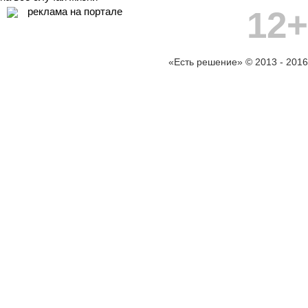
12+
реклама на портале
«Есть решение» © 2013 - 2016