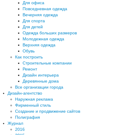
Для офиса
Повседневная одежда
Вечерняя одежда
Для спорта
Для детей
Одежда больших размеров
Молодежная одежда
Верхняя одежда
Обувь
Как построить
Строительные компании
Ремонт
Дизайн интерьера
Деревянные дома
Все организации города
Дизайн-агентство
Наружная реклама
Фирменный стиль
Создание и продвижение сайтов
Полиграфия
Журнал
2016