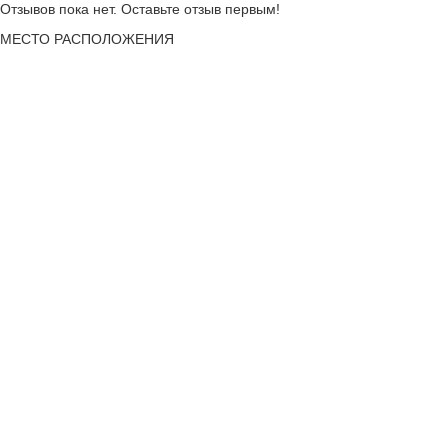
Отзывов пока нет. Оставьте отзыв первым!
МЕСТО
РАСПОЛОЖЕНИЯ