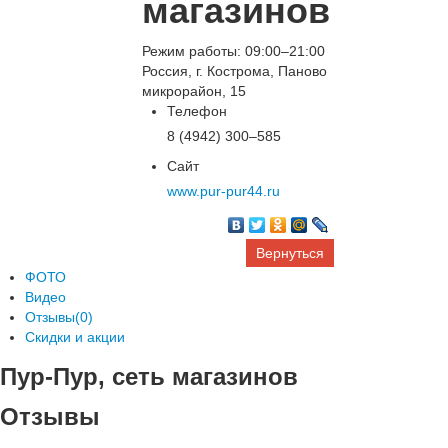
магазинов
Режим работы: 09:00–21:00
Россия, г. Кострома, Паново
микрорайон, 15
Телефон
8 (4942) 300‒585
Сайт
www.pur-pur44.ru
Вернуться
ФОТО
Видео
Отзывы(0)
Скидки и акции
Пур-Пур, сеть магазинов
Отзывы