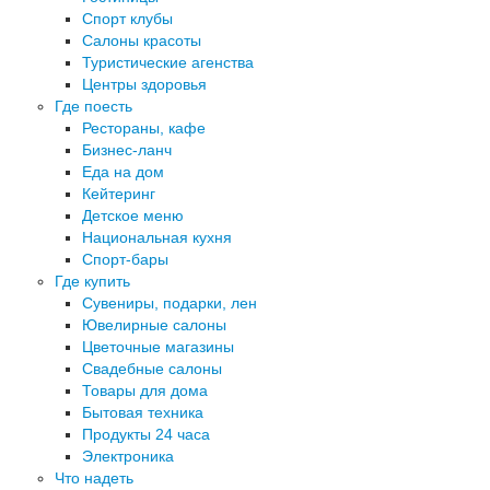
Спорт клубы
Салоны красоты
Туристические агенства
Центры здоровья
Где поесть
Рестораны, кафе
Бизнес-ланч
Еда на дом
Кейтеринг
Детское меню
Национальная кухня
Спорт-бары
Где купить
Сувениры, подарки, лен
Ювелирные салоны
Цветочные магазины
Свадебные салоны
Товары для дома
Бытовая техника
Продукты 24 часа
Электроника
Что надеть