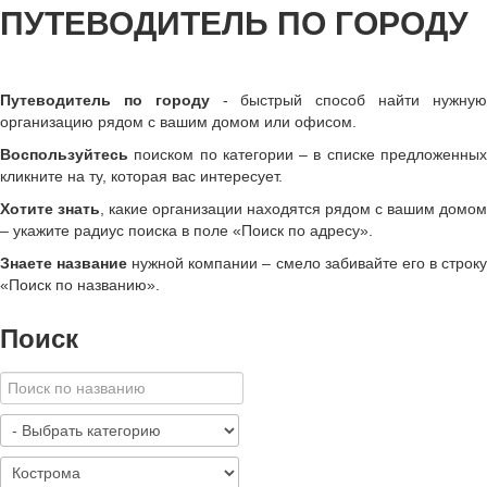
ПУТЕВОДИТЕЛЬ ПО ГОРОДУ
Путеводитель по городу
- быстрый способ найти нужну
организацию рядом с вашим домом или офисом.
Воспользуйтесь
поиском по категории – в списке предложенных
кликните на ту, которая вас интересует.
Хотите знать
, какие организации находятся рядом с вашим домом
– укажите радиус поиска в поле «Поиск по адресу».
Знаете название
нужной компании – смело забивайте его в строк
«
Поиск по названию
»
.
Поиск