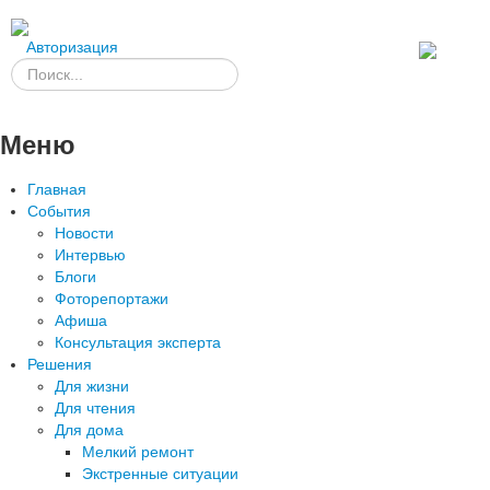
Авторизация
Меню
Главная
События
Новости
Интервью
Блоги
Фоторепортажи
Афиша
Консультация эксперта
Решения
Для жизни
Для чтения
Для дома
Мелкий ремонт
Экстренные ситуации