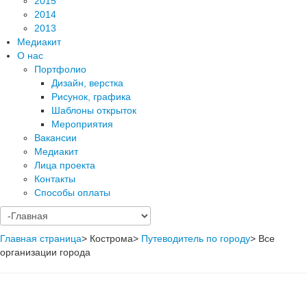
2015
2014
2013
Медиакит
О нас
Портфолио
Дизайн, верстка
Рисунок, графика
Шаблоны открыток
Мероприятия
Вакансии
Медиакит
Лица проекта
Контакты
Способы оплаты
Главная страница
>
Кострома
>
Путеводитель по городу
>
Все
организации города