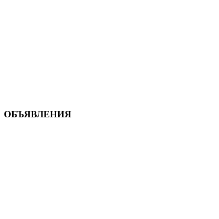
ОБЪЯВЛЕНИЯ