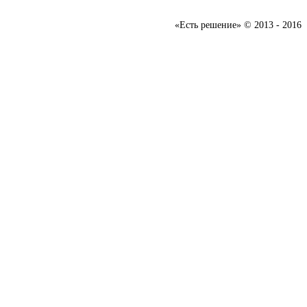
«Есть решение» © 2013 - 2016