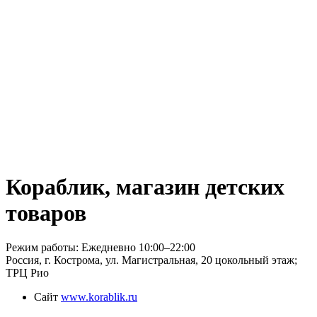
Кораблик, магазин детских
товаров
Режим работы: Ежедневно 10:00–22:00
Россия, г. Кострома, ул. Магистральная, 20 цокольный этаж;
ТРЦ Рио
Сайт
www.korablik.ru