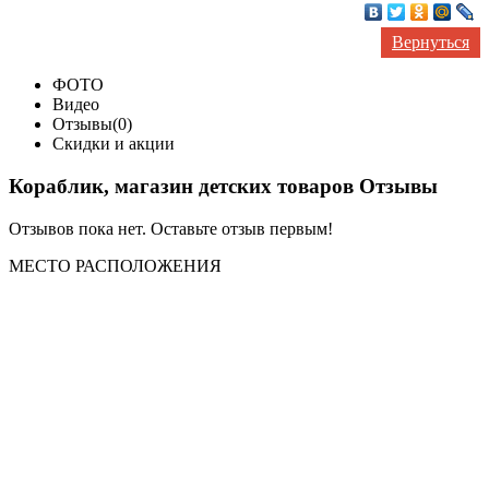
Вернуться
ФОТО
Видео
Отзывы(0)
Скидки и акции
Кораблик, магазин детских товаров Отзывы
Отзывов пока нет. Оставьте отзыв первым!
МЕСТО
РАСПОЛОЖЕНИЯ