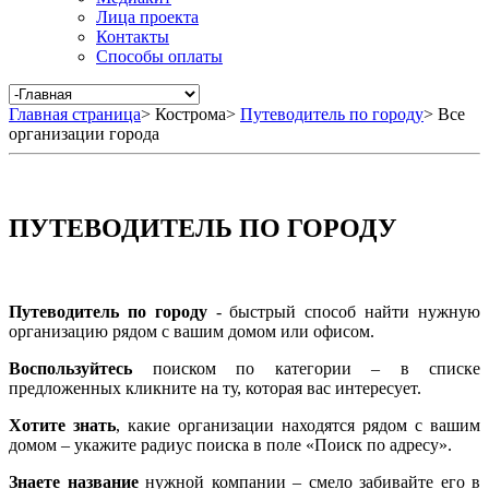
Лица проекта
Контакты
Способы оплаты
Главная страница
>
Кострома
>
Путеводитель по городу
>
Все
организации города
ПУТЕВОДИТЕЛЬ ПО ГОРОДУ
Путеводитель по городу
- быстрый способ найти нужную
организацию рядом с вашим домом или офисом.
Воспользуйтесь
поиском по категории – в списке
предложенных кликните на ту, которая вас интересует.
Хотите знать
, какие организации находятся рядом с вашим
домом – укажите радиус поиска в поле «Поиск по адресу».
Знаете название
нужной компании – смело забивайте его в