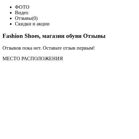
ФОТО
Видео
Отзывы(0)
Скидки и акции
Fashion Shoes, магазин обуви Отзывы
Отзывов пока нет. Оставьте отзыв первым!
МЕСТО
РАСПОЛОЖЕНИЯ