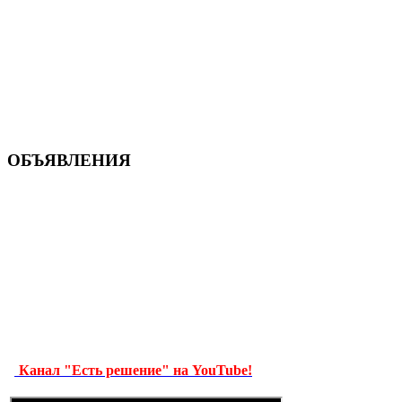
ОБЪЯВЛЕНИЯ
Канал "Есть решение" на YouTube!