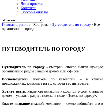
Лица проекта
Контакты
Способы оплаты
Главная страница
>
Кострома
>
Путеводитель по городу
>
Все
организации города
ПУТЕВОДИТЕЛЬ ПО ГОРОДУ
Путеводитель по городу
- быстрый способ найти нужную
организацию рядом с вашим домом или офисом.
Воспользуйтесь
поиском по категории – в списке
предложенных кликните на ту, которая вас интересует.
Хотите знать
, какие организации находятся рядом с вашим
домом – укажите радиус поиска в поле «Поиск по адресу».
Знаете название
нужной компании – смело забивайте его в