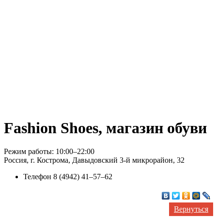
Fashion Shoes, магазин обуви
Режим работы: 10:00–22:00
Россия, г. Кострома, Давыдовский 3-й микрорайон, 32
Телефон
8 (4942) 41‒57‒62
Вернуться