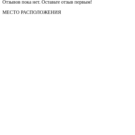
Отзывов пока нет. Оставьте отзыв первым!
МЕСТО
РАСПОЛОЖЕНИЯ