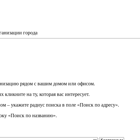
ганизации города
низацию рядом с вашим домом или офисом.
 кликните на ту, которая вас интересует.
ом – укажите радиус поиска в поле «Поиск по адресу».
року
«
Поиск по названию
»
.