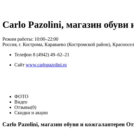
Carlo Pazolini, магазин обуви
Режим работы: 10:00–22:00
Россия, г. Кострома, Караваево (Костромской район), Красносел
Телефон
8 (4942) 49‒62‒21
Сайт
www.carlopazolini.ru
ФОТО
Видео
Отзывы(0)
Скидки и акции
Carlo Pazolini, магазин обуви и кожгалантереи О