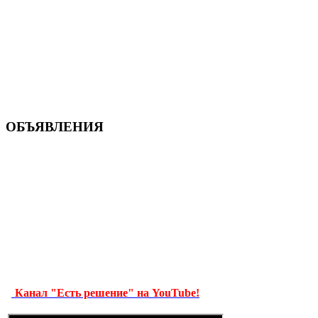
ОБЪЯВЛЕНИЯ
Канал "Есть решение" на YouTube!