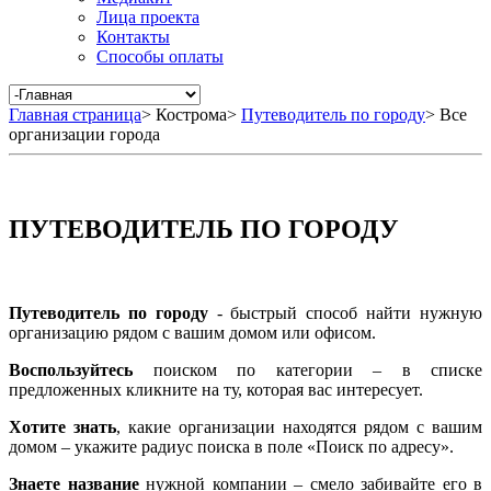
Лица проекта
Контакты
Способы оплаты
Главная страница
>
Кострома
>
Путеводитель по городу
>
Все
организации города
ПУТЕВОДИТЕЛЬ ПО ГОРОДУ
Путеводитель по городу
- быстрый способ найти нужную
организацию рядом с вашим домом или офисом.
Воспользуйтесь
поиском по категории – в списке
предложенных кликните на ту, которая вас интересует.
Хотите знать
, какие организации находятся рядом с вашим
домом – укажите радиус поиска в поле «Поиск по адресу».
Знаете название
нужной компании – смело забивайте его в