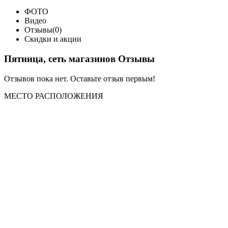
ФОТО
Видео
Отзывы(0)
Скидки и акции
Пятница, сеть магазинов Отзывы
Отзывов пока нет. Оставьте отзыв первым!
МЕСТО
РАСПОЛОЖЕНИЯ