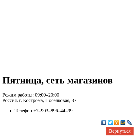
Пятница, сеть магазинов
Режим работы: 09:00–20:00
Россия, г. Кострома, Поселковая, 37
Телефон
+7‒903‒896‒44‒99
Вернуться